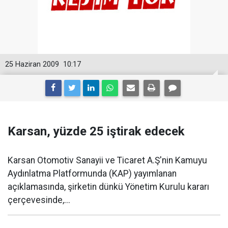
25 Haziran 2009
10:17
Karsan, yüzde 25 iştirak edecek
Karsan Otomotiv Sanayii ve Ticaret A.Ş'nin Kamuyu
Aydınlatma Platformunda (KAP) yayımlanan
açıklamasında, şirketin dünkü Yönetim Kurulu kararı
çerçevesinde,...