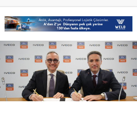
08 Ağustos 2026
17:21