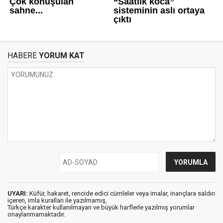
HABERE
YORUM KAT
UYARI:
Küfür, hakaret, rencide edici cümleler veya imalar, inançlara saldırı
içeren, imla kuralları ile yazılmamış,
Türkçe karakter kullanılmayan ve büyük harflerle yazılmış yorumlar
onaylanmamaktadır.