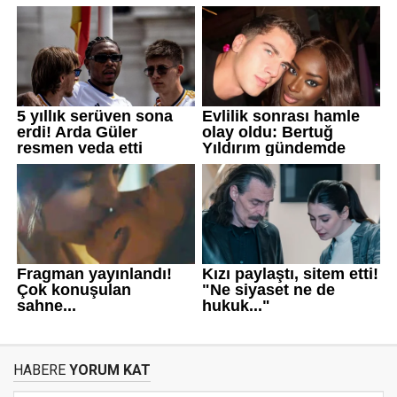
HABERE
YORUM KAT