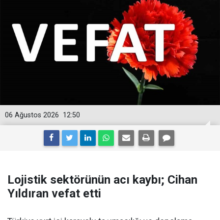
06 Ağustos 2026
12:50
Lojistik sektörünün acı kaybı; Cihan
Yıldıran vefat etti