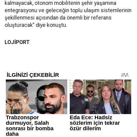
kalmayacak, otonom mobilitenin şehir yaşamına
entegrasyonu ve geleceğin toplu ulaşım sistemlerinin
şekillenmesi açısından da önemli bir referans
oluşturacak” diye konuştu.
LOJİPORT