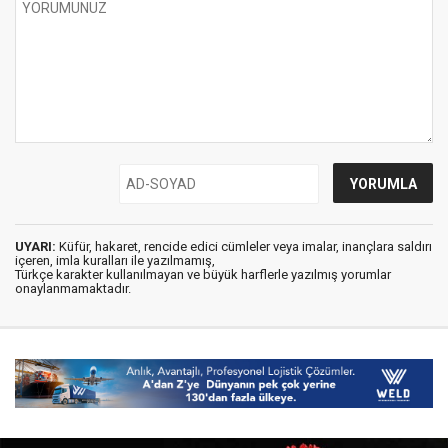
UYARI:
Küfür, hakaret, rencide edici cümleler veya imalar, inançlara saldırı
içeren, imla kuralları ile yazılmamış,
Türkçe karakter kullanılmayan ve büyük harflerle yazılmış yorumlar
onaylanmamaktadır.