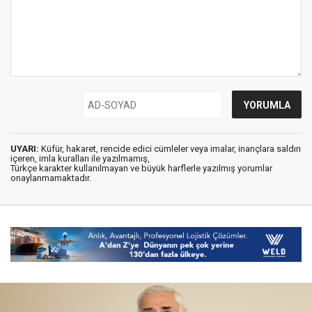
UYARI:
Küfür, hakaret, rencide edici cümleler veya imalar, inançlara saldırı
içeren, imla kuralları ile yazılmamış,
Türkçe karakter kullanılmayan ve büyük harflerle yazılmış yorumlar
onaylanmamaktadır.