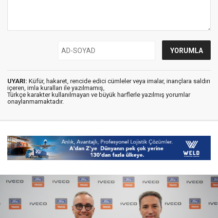
UYARI:
Küfür, hakaret, rencide edici cümleler veya imalar, inançlara saldırı
içeren, imla kuralları ile yazılmamış,
Türkçe karakter kullanılmayan ve büyük harflerle yazılmış yorumlar
onaylanmamaktadır.