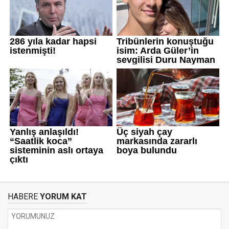
HABERE
YORUM KAT