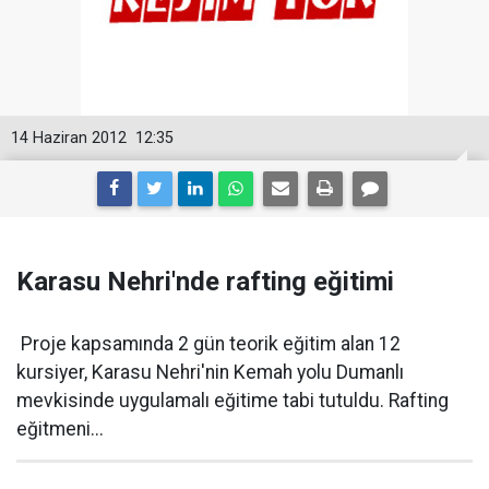
14 Haziran 2012
12:35
Karasu Nehri'nde rafting eğitimi
Proje kapsamında 2 gün teorik eğitim alan 12
kursiyer, Karasu Nehri'nin Kemah yolu Dumanlı
mevkisinde uygulamalı eğitime tabi tutuldu. Rafting
eğitmeni...