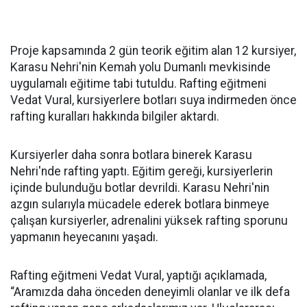
Proje kapsamında 2 gün teorik eğitim alan 12 kursiyer,
Karasu Nehri'nin Kemah yolu Dumanlı mevkisinde
uygulamalı eğitime tabi tutuldu. Rafting eğitmeni
Vedat Vural, kursiyerlere botları suya indirmeden önce
rafting kuralları hakkında bilgiler aktardı.
Kursiyerler daha sonra botlara binerek Karasu
Nehri'nde rafting yaptı. Eğitim gereği, kursiyerlerin
içinde bulunduğu botlar devrildi. Karasu Nehri'nin
azgın sularıyla mücadele ederek botlara binmeye
çalışan kursiyerler, adrenalini yüksek rafting sporunu
yapmanın heyecanını yaşadı.
Rafting eğitmeni Vedat Vural, yaptığı açıklamada,
“Aramızda daha önceden deneyimli olanlar ve ilk defa