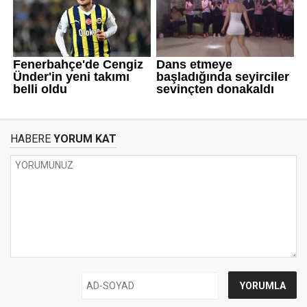
HABERE
YORUM KAT