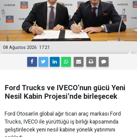
08 Ağustos 2026
17:21
Ford Trucks ve IVECO’nun gücü Yeni
Nesil Kabin Projesi’nde birleşecek
Ford Otosan’ın global ağır ticari araç markası Ford
Trucks, IVECO ile yürüttüğü iş birliği kapsamında
geliştirilecek yeni nesil kabine yönelik yatırımını