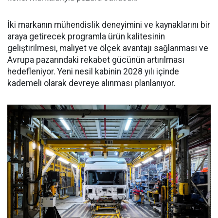
İki markanın mühendislik deneyimini ve kaynaklarını bir
araya getirecek programla ürün kalitesinin
geliştirilmesi, maliyet ve ölçek avantajı sağlanması ve
Avrupa pazarındaki rekabet gücünün artırılması
hedefleniyor. Yeni nesil kabinin 2028 yılı içinde
kademeli olarak devreye alınması planlanıyor.