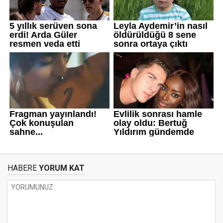
HABERE
YORUM KAT