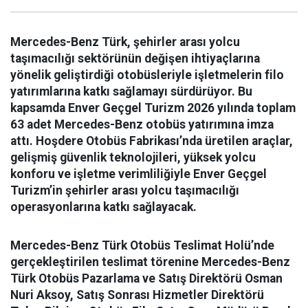
Mercedes-Benz Türk, şehirler arası yolcu
taşımacılığı sektörünün değişen ihtiyaçlarına
yönelik geliştirdiği otobüsleriyle işletmelerin filo
yatırımlarına katkı sağlamayı sürdürüyor. Bu
kapsamda Enver Geçgel Turizm 2026 yılında toplam
63 adet Mercedes-Benz otobüs yatırımına imza
attı. Hoşdere Otobüs Fabrikası’nda üretilen araçlar,
gelişmiş güvenlik teknolojileri, yüksek yolcu
konforu ve işletme verimliliğiyle Enver Geçgel
Turizm’in şehirler arası yolcu taşımacılığı
operasyonlarına katkı sağlayacak.
Mercedes-Benz Türk Otobüs Teslimat Holü’nde
gerçekleştirilen teslimat törenine Mercedes-Benz
Türk Otobüs Pazarlama ve Satış Direktörü Osman
Nuri Aksoy, Satış Sonrası Hizmetler Direktörü