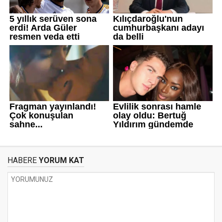
HABERE
YORUM KAT