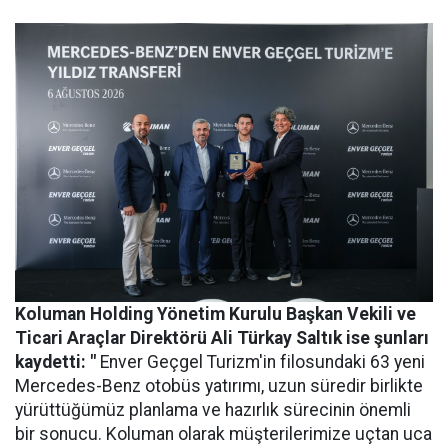
Koluman Holding Yönetim Kurulu Başkan Vekili ve
Ticari Araçlar Direktörü Ali Türkay Saltık ise şunları
kaydetti: "
Enver Geçgel Turizm'in filosundaki 63 yeni
Mercedes-Benz otobüs yatırımı, uzun süredir birlikte
yürüttüğümüz planlama ve hazırlık sürecinin önemli
bir sonucu. Koluman olarak müşterilerimize uçtan uca