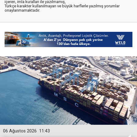
içeren, imla kuralları ile yazılmamış,
Türkçe karakter kullanılmayan ve büyük harflerle yazılmış yorumlar
onaylanmamaktadır.
06 Ağustos 2026
11:43