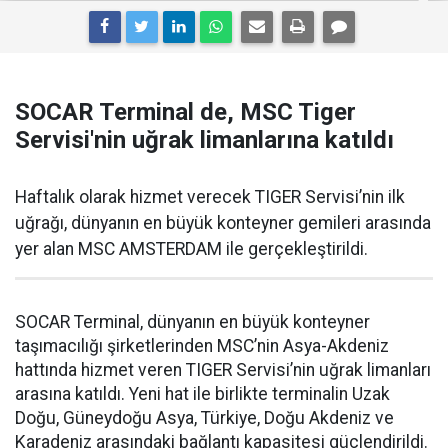
SOCAR Terminal de, MSC Tiger
Servisi'nin uğrak limanlarına katıldı
Haftalık olarak hizmet verecek TIGER Servisi’nin ilk
uğrağı, dünyanın en büyük konteyner gemileri arasında
yer alan MSC AMSTERDAM ile gerçekleştirildi.
SOCAR Terminal, dünyanın en büyük konteyner
taşımacılığı şirketlerinden MSC’nin Asya-Akdeniz
hattında hizmet veren TIGER Servisi’nin uğrak limanları
arasına katıldı. Yeni hat ile birlikte terminalin Uzak
Doğu, Güneydoğu Asya, Türkiye, Doğu Akdeniz ve
Karadeniz arasındaki bağlantı kapasitesi güçlendirildi.