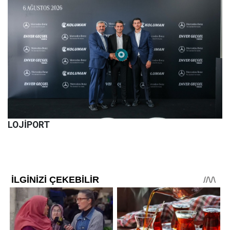
LOJİPORT