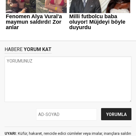
HABERE
YORUM KAT
UYARI:
Küfür, hakaret, rencide edici cümleler veya imalar, inançlara saldırı