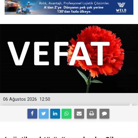
06 Ağustos 2026
12:50