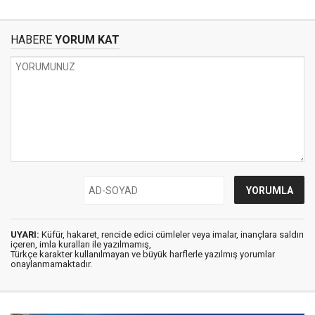
HABERE
YORUM KAT
UYARI:
Küfür, hakaret, rencide edici cümleler veya imalar, inançlara saldırı
içeren, imla kuralları ile yazılmamış,
Türkçe karakter kullanılmayan ve büyük harflerle yazılmış yorumlar
onaylanmamaktadır.