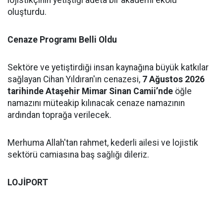
oluşturdu.
Cenaze Programı Belli Oldu
Sektöre ve yetiştirdiği insan kaynağına büyük katkılar
sağlayan Cihan Yıldıran'ın cenazesi,
7 Ağustos 2026
tarihinde Ataşehir Mimar Sinan Camii’nde
öğle
namazını müteakip kılınacak cenaze namazının
ardından toprağa verilecek.
Merhuma Allah'tan rahmet, kederli ailesi ve lojistik
sektörü camiasına baş sağlığı dileriz.
LOJİPORT