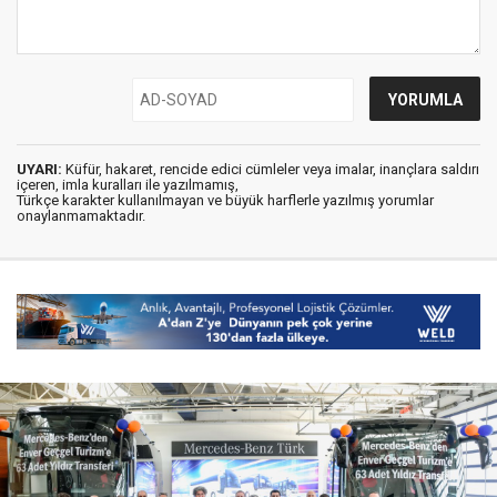
UYARI:
Küfür, hakaret, rencide edici cümleler veya imalar, inançlara saldırı
içeren, imla kuralları ile yazılmamış,
Türkçe karakter kullanılmayan ve büyük harflerle yazılmış yorumlar
onaylanmamaktadır.