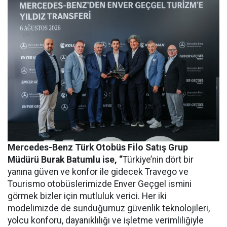
Mercedes-Benz Türk Otobüs Filo Satış Grup
Müdürü Burak Batumlu ise, “
Türkiye’nin dört bir
yanına güven ve konfor ile gidecek Travego ve
Tourismo otobüslerimizde Enver Geçgel ismini
görmek bizler için mutluluk verici. Her iki
modelimizde de sunduğumuz güvenlik teknolojileri,
yolcu konforu, dayanıklılığı ve işletme verimliliğiyle