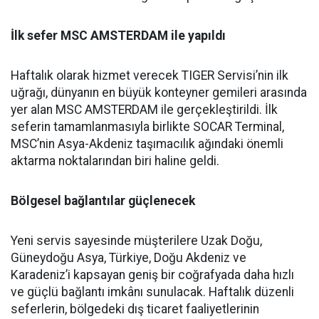
İlk sefer MSC AMSTERDAM ile yapıldı
Haftalık olarak hizmet verecek TIGER Servisi’nin ilk
uğrağı, dünyanın en büyük konteyner gemileri arasında
yer alan MSC AMSTERDAM ile gerçekleştirildi. İlk
seferin tamamlanmasıyla birlikte SOCAR Terminal,
MSC’nin Asya-Akdeniz taşımacılık ağındaki önemli
aktarma noktalarından biri haline geldi.
Bölgesel bağlantılar güçlenecek
Yeni servis sayesinde müşterilere Uzak Doğu,
Güneydoğu Asya, Türkiye, Doğu Akdeniz ve
Karadeniz’i kapsayan geniş bir coğrafyada daha hızlı
ve güçlü bağlantı imkânı sunulacak. Haftalık düzenli
seferlerin, bölgedeki dış ticaret faaliyetlerinin