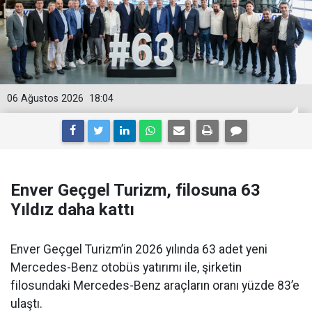
06 Ağustos 2026
18:04
Enver Geçgel Turizm, filosuna 63
Yıldız daha kattı
Enver Geçgel Turizm’in 2026 yılında 63 adet yeni
Mercedes-Benz otobüs yatırımı ile, şirketin
filosundaki Mercedes-Benz araçların oranı yüzde 83’e
ulaştı.