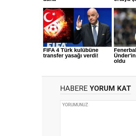
HABERE
YORUM KAT