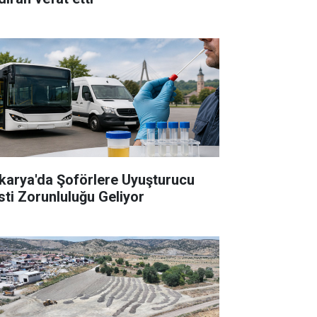
karya'da Şoförlere Uyuşturucu
sti Zorunluluğu Geliyor