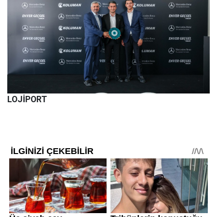
LOJİPORT