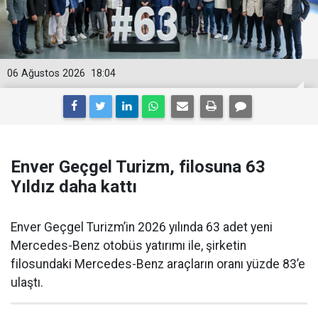
06 Ağustos 2026
18:04
Enver Geçgel Turizm, filosuna 63
Yıldız daha kattı
Enver Geçgel Turizm’in 2026 yılında 63 adet yeni
Mercedes-Benz otobüs yatırımı ile, şirketin
filosundaki Mercedes-Benz araçların oranı yüzde 83’e
ulaştı.