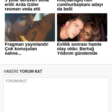
HABERE
YORUM KAT