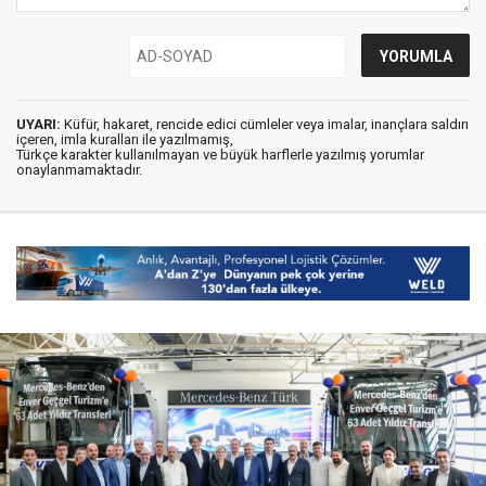
UYARI:
Küfür, hakaret, rencide edici cümleler veya imalar, inançlara saldırı
içeren, imla kuralları ile yazılmamış,
Türkçe karakter kullanılmayan ve büyük harflerle yazılmış yorumlar
onaylanmamaktadır.