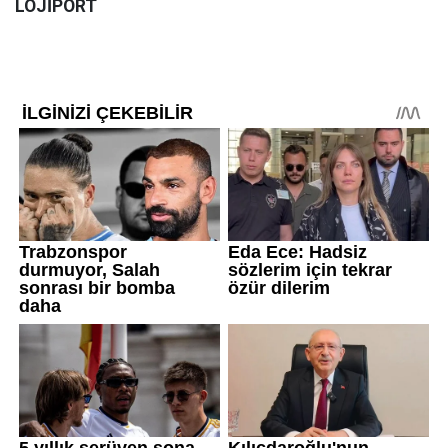
LOJİPORT