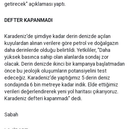
getirecek" açıklaması yaptı.
DEFTER KAPANMADI
Karadeniz'de şimdiye kadar derin denizde açılan
kuyulardan alınan verilere göre petrol ve doğalgazın
daha derinlerde olduğu belirtildi. Yetkililer, "Daha
yüksek basınca sahip olan alanlarda sondaj zor
olacak. Derin denizde ikinci bir kampanya başlatmadan
önce bu jeolojik oluşumların potansiyelini test
edeceğiz. Karadeniz'de yaptığımız 5 derin deniz
sondajında 6 bin metreye kadar indik. Elde ettiğimiz
verileri değerlendirerek yeni yol haritası çıkarıyoruz.
Karadeniz defteri kapanmadı" dedi.
Sabah