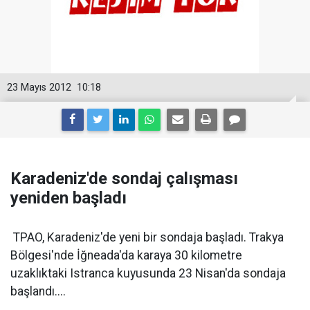
23 Mayıs 2012
10:18
Karadeniz'de sondaj çalışması
yeniden başladı
TPAO, Karadeniz'de yeni bir sondaja başladı. Trakya
Bölgesi'nde İğneada'da karaya 30 kilometre
uzaklıktaki Istranca kuyusunda 23 Nisan'da sondaja
başlandı....