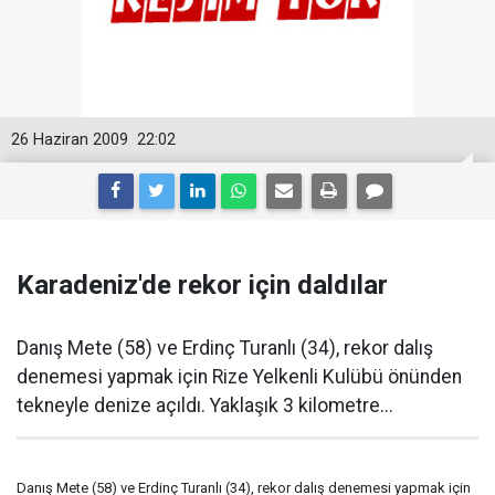
26 Haziran 2009
22:02
Karadeniz'de rekor için daldılar
Danış Mete (58) ve Erdinç Turanlı (34), rekor dalış
denemesi yapmak için Rize Yelkenli Kulübü önünden
tekneyle denize açıldı. Yaklaşık 3 kilometre...
Danış Mete (58) ve Erdinç Turanlı (34), rekor dalış denemesi yapmak için