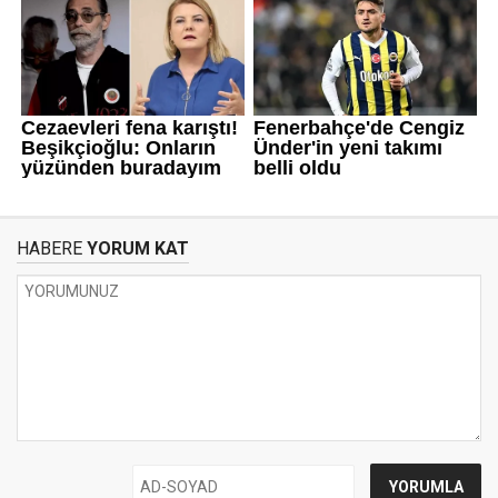
HABERE
YORUM KAT