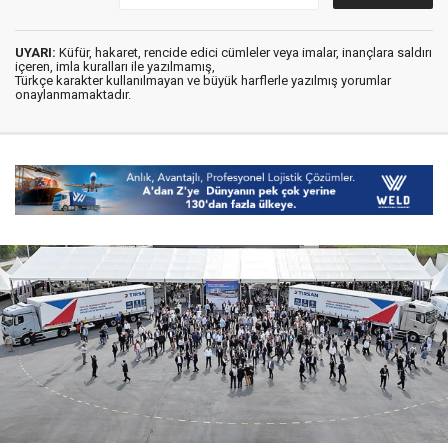
UYARI:
Küfür, hakaret, rencide edici cümleler veya imalar, inançlara saldırı
içeren, imla kuralları ile yazılmamış,
Türkçe karakter kullanılmayan ve büyük harflerle yazılmış yorumlar
onaylanmamaktadır.