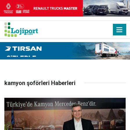
kamyon şoförleri Haberleri