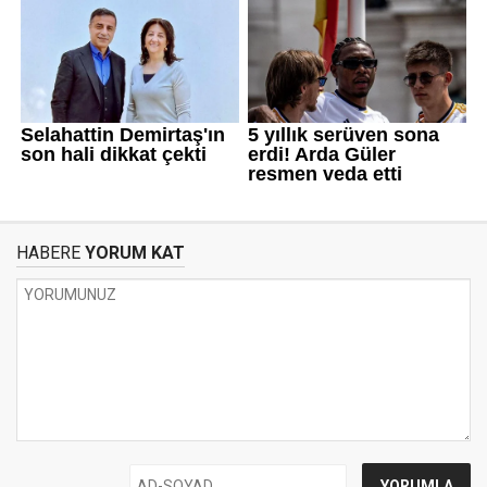
HABERE
YORUM KAT