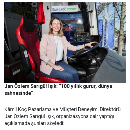
Jan Özlem Sarıgül Işık: “100 yıllık gurur, dünya
sahnesinde”
Kâmil Koç Pazarlama ve Müşteri Deneyimi Direktörü
Jan Özlem Sarıgül Işık, organizasyona dair yaptığı
açıklamada şunları söyledi: