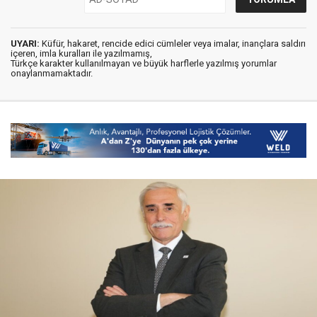
UYARI:
Küfür, hakaret, rencide edici cümleler veya imalar, inançlara saldırı
içeren, imla kuralları ile yazılmamış,
Türkçe karakter kullanılmayan ve büyük harflerle yazılmış yorumlar
onaylanmamaktadır.