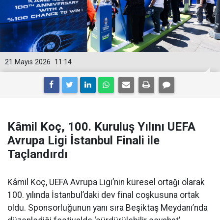
21 Mayıs 2026
11:14
Kâmil Koç, 100. Kuruluş Yılını UEFA
Avrupa Ligi İstanbul Finali ile
Taçlandırdı
Kâmil Koç, UEFA Avrupa Ligi’nin küresel ortağı olarak
100. yılında İstanbul’daki dev final coşkusuna ortak
oldu. Sponsorluğunun yanı sıra Beşiktaş Meydanı’nda