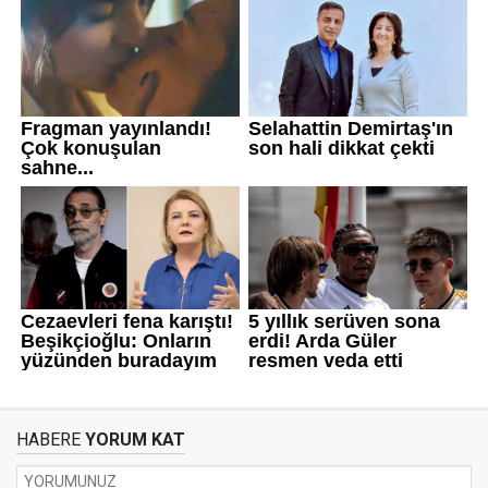
HABERE
YORUM KAT