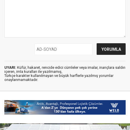
UYARI:
Küfür, hakaret, rencide edici cümleler veya imalar, inançlara saldırı
içeren, imla kuralları ile yazılmamış,
Türkçe karakter kullanılmayan ve büyük harflerle yazılmış yorumlar
onaylanmamaktadır.