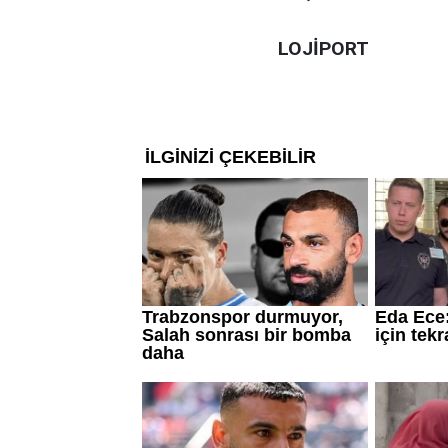
LOJİPORT