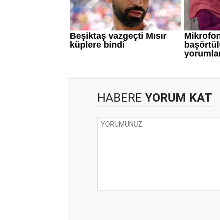
HABERE
YORUM KAT