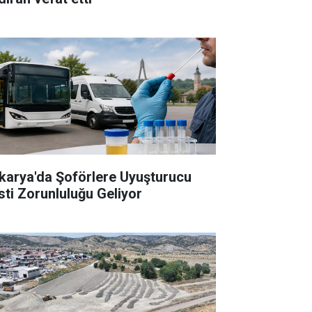
karya'da Şoförlere Uyuşturucu
sti Zorunluluğu Geliyor