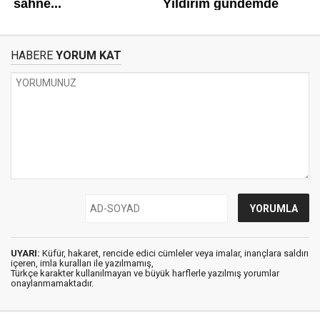
HABERE
YORUM KAT
UYARI:
Küfür, hakaret, rencide edici cümleler veya imalar, inançlara saldırı
içeren, imla kuralları ile yazılmamış,
Türkçe karakter kullanılmayan ve büyük harflerle yazılmış yorumlar
onaylanmamaktadır.