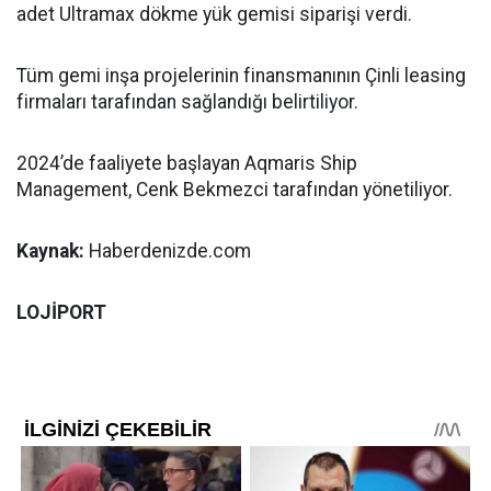
adet Ultramax dökme yük gemisi siparişi verdi.
Tüm gemi inşa projelerinin finansmanının Çinli leasing
firmaları tarafından sağlandığı belirtiliyor.
2024’de faaliyete başlayan Aqmaris Ship
Management, Cenk Bekmezci tarafından yönetiliyor.
Kaynak:
Haberdenizde.com
LOJİPORT