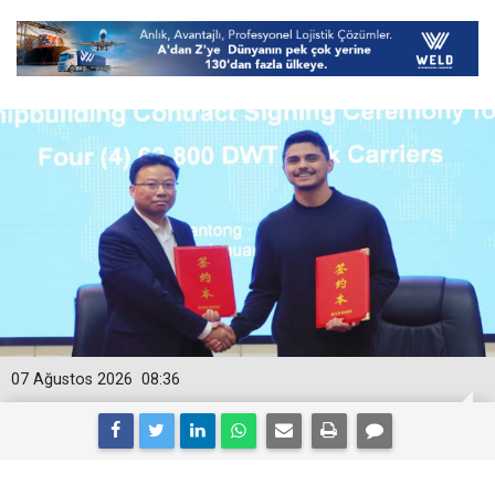
07 Ağustos 2026
08:36