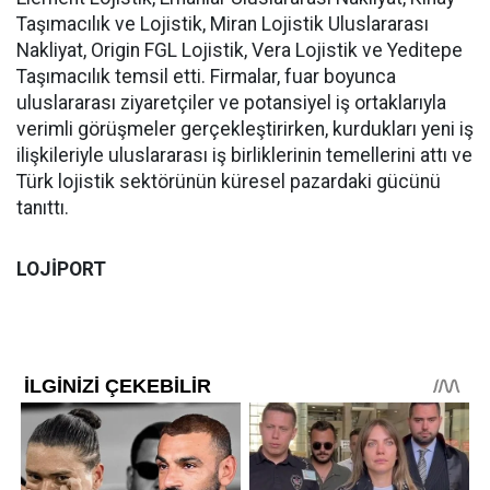
Taşımacılık ve Lojistik, Miran Lojistik Uluslararası
Nakliyat, Origin FGL Lojistik, Vera Lojistik ve Yeditepe
Taşımacılık temsil etti. Firmalar, fuar boyunca
uluslararası ziyaretçiler ve potansiyel iş ortaklarıyla
verimli görüşmeler gerçekleştirirken, kurdukları yeni iş
ilişkileriyle uluslararası iş birliklerinin temellerini attı ve
Türk lojistik sektörünün küresel pazardaki gücünü
tanıttı.
LOJİPORT