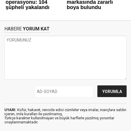
HABERE
YORUM KAT
UYARI:
Küfür, hakaret, rencide edici cümleler veya imalar, inançlara saldırı
içeren, imla kuralları ile yazılmamış,
Türkçe karakter kullanılmayan ve büyük harflerle yazılmış yorumlar
onaylanmamaktadır.