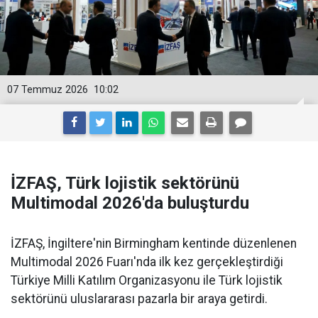
07 Temmuz 2026
10:02
İZFAŞ, Türk lojistik sektörünü
Multimodal 2026'da buluşturdu
İZFAŞ, İngiltere'nin Birmingham kentinde düzenlenen
Multimodal 2026 Fuarı'nda ilk kez gerçekleştirdiği
Türkiye Milli Katılım Organizasyonu ile Türk lojistik
sektörünü uluslararası pazarla bir araya getirdi.