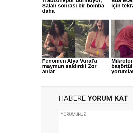
HABERE
YORUM KAT