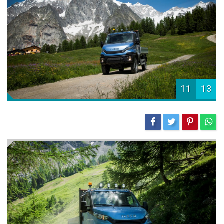
11
13