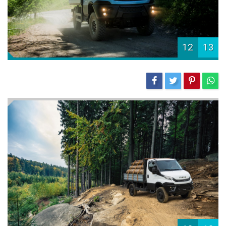
12
13