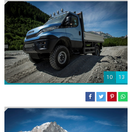
10
13