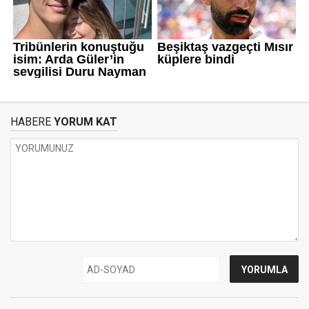
HABERE
YORUM KAT