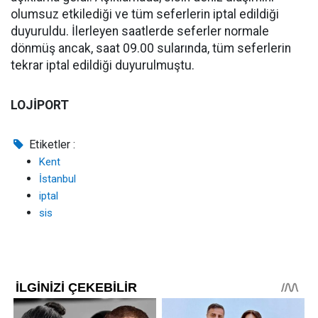
olumsuz etkilediği ve tüm seferlerin iptal edildiği
duyuruldu. İlerleyen saatlerde seferler normale
dönmüş ancak, saat 09.00 sularında, tüm seferlerin
tekrar iptal edildiği duyurulmuştu.
LOJİPORT
Etiketler :
Kent
İstanbul
iptal
sis