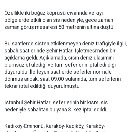
Özellikle iki boğaz köprüsü civarında ve kıyı
bölgelerde etkili olan sis nedeniyle, gece zaman
zaman görüş mesafesi 50 metrenin altına düştü.
Bu saatlerde sisten etkilenmeyen deniz trafiğiyle ilgili,
sabah saatlerinde Şehir Hatları İşletmesi’nden bir
açıklama geldi. Açıklamada, sisin deniz ulaşımını
olumsuz etkilediği ve tüm seferlerin iptal edildiği
duyuruldu. İlerleyen saatlerde seferler normale
dönmüş ancak, saat 09.00 sularında, tüm seferlerin
tekrar iptal edildiği duyurulmuştu
İstanbul Şehir Hatları seferlerinin bir kısmı sis
nedeniyle sabahtan bu yana 3. kez iptal edildi.
Kadıköy-Eminönü, Karaköy-Kadıköy, Karaköy-