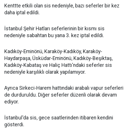
Kenttte etkili olan sis nedeniyle, bazı seferler bir kez
daha iptal edildi.
İstanbul Şehir Hatları seferlerinin bir kısmı sis
nedeniyle sabahtan bu yana 3. kez iptal edildi.
Kadıköy-Eminönü, Karaköy-Kadıköy, Karaköy-
Haydarpaşa, Üsküdar-Eminönü, Kadıköy-Beşiktaş,
Kadıköy-Kabataş ve Haliç Hattı'ndaki seferler sis
nedeniyle karşılıklı olarak yapılamıyor.
Ayrıca Sirkeci-Harem hattındaki arabalı vapur seferleri
de durduruldu. Diğer seferler düzenli olarak devam
ediyor.
İstanbul'da sis, gece saatlerinden itibaren kendini
gösterdi.