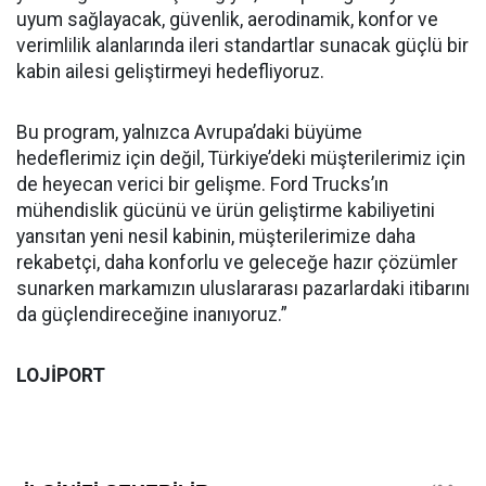
uyum sağlayacak, güvenlik, aerodinamik, konfor ve
verimlilik alanlarında ileri standartlar sunacak güçlü bir
kabin ailesi geliştirmeyi hedefliyoruz.
Bu program, yalnızca Avrupa’daki büyüme
hedeflerimiz için değil, Türkiye’deki müşterilerimiz için
de heyecan verici bir gelişme. Ford Trucks’ın
mühendislik gücünü ve ürün geliştirme kabiliyetini
yansıtan yeni nesil kabinin, müşterilerimize daha
rekabetçi, daha konforlu ve geleceğe hazır çözümler
sunarken markamızın uluslararası pazarlardaki itibarını
da güçlendireceğine inanıyoruz.”
LOJİPORT