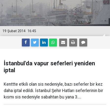
19 Şubat 2014
16:45
İstanbul'da vapur seferleri yeniden
iptal
Kenttte etkili olan sis nedeniyle, bazı seferler bir kez
daha iptal edildi. İstanbul Şehir Hatları seferlerinin bir
kısmı sis nedeniyle sabahtan bu yana 3....