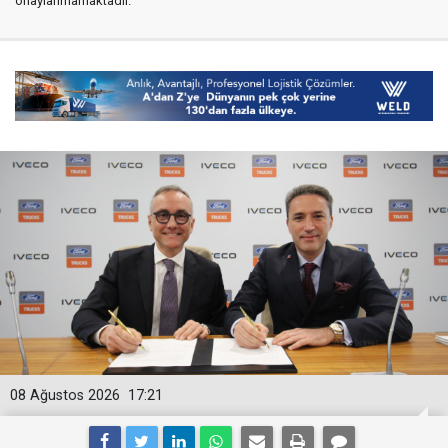
onaylanmamaktadır.
08 Ağustos 2026
17:21