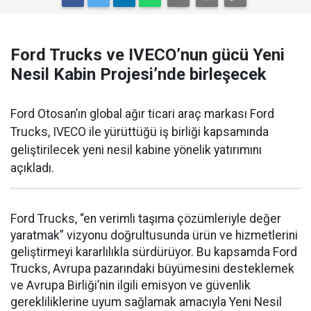
Ford Trucks ve IVECO’nun gücü Yeni
Nesil Kabin Projesi’nde birleşecek
Ford Otosan’ın global ağır ticari araç markası Ford
Trucks, IVECO ile yürüttüğü iş birliği kapsamında
geliştirilecek yeni nesil kabine yönelik yatırımını
açıkladı.
Ford Trucks, “en verimli taşıma çözümleriyle değer
yaratmak” vizyonu doğrultusunda ürün ve hizmetlerini
geliştirmeyi kararlılıkla sürdürüyor. Bu kapsamda Ford
Trucks, Avrupa pazarındaki büyümesini desteklemek
ve Avrupa Birliği’nin ilgili emisyon ve güvenlik
gerekliliklerine uyum sağlamak amacıyla Yeni Nesil