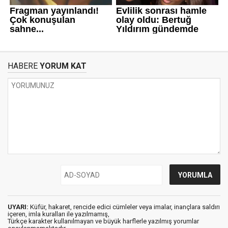
HABERE
YORUM KAT
UYARI:
Küfür, hakaret, rencide edici cümleler veya imalar, inançlara saldırı
içeren, imla kuralları ile yazılmamış,
Türkçe karakter kullanılmayan ve büyük harflerle yazılmış yorumlar