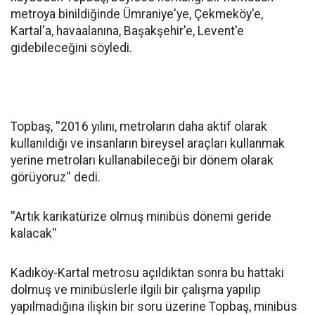
metroya binildiğinde Ümraniye'ye, Çekmeköy'e,
Kartal'a, havaalanına, Başakşehir'e, Levent'e
gidebileceğini söyledi.
Topbaş, ''2016 yılını, metroların daha aktif olarak
kullanıldığı ve insanların bireysel araçları kullanmak
yerine metroları kullanabileceği bir dönem olarak
görüyoruz'' dedi.
''Artık karikatürize olmuş minibüs dönemi geride
kalacak''
Kadıköy-Kartal metrosu açıldıktan sonra bu hattaki
dolmuş ve minibüslerle ilgili bir çalışma yapılıp
yapılmadığına ilişkin bir soru üzerine Topbaş, minibüs