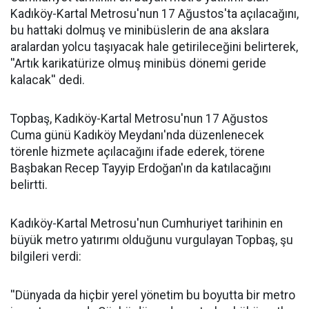
Kadıköy-Kartal Metrosu'nun 17 Ağustos'ta açılacağını,
bu hattaki dolmuş ve minibüslerin de ana akslara
aralardan yolcu taşıyacak hale getirileceğini belirterek,
''Artık karikatürize olmuş minibüs dönemi geride
kalacak'' dedi.
Topbaş, Kadıköy-Kartal Metrosu'nun 17 Ağustos
Cuma günü Kadıköy Meydanı'nda düzenlenecek
törenle hizmete açılacağını ifade ederek, törene
Başbakan Recep Tayyip Erdoğan'ın da katılacağını
belirtti.
Kadıköy-Kartal Metrosu'nun Cumhuriyet tarihinin en
büyük metro yatırımı olduğunu vurgulayan Topbaş, şu
bilgileri verdi:
''Dünyada da hiçbir yerel yönetim bu boyutta bir metro