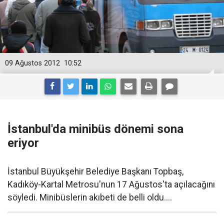
09 Ağustos 2012
10:52
İstanbul'da minibüs dönemi sona
eriyor
İstanbul Büyükşehir Belediye Başkanı Topbaş,
Kadıköy-Kartal Metrosu'nun 17 Ağustos'ta açılacağını
söyledi. Minibüslerin akıbeti de belli oldu....