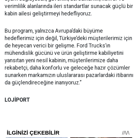
verimlilik alanlarında ileri standartlar sunacak güçlü bir
kabin ailesi geliştirmeyi hedefliyoruz.
Bu program, yalnızca Avrupa’daki büyüme
hedeflerimiz için değil, Türkiye’deki müşterilerimiz için
de heyecan verici bir gelişme. Ford Trucks’ın
mühendislik gücünü ve ürün geliştirme kabiliyetini
yansıtan yeni nesil kabinin, müşterilerimize daha
rekabetçi, daha konforlu ve geleceğe hazır çözümler
sunarken markamızın uluslararası pazarlardaki itibarını
da güçlendireceğine inanıyoruz.”
LOJİPORT