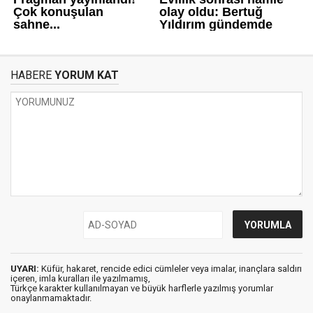
HABERE
YORUM KAT
UYARI:
Küfür, hakaret, rencide edici cümleler veya imalar, inançlara saldırı
içeren, imla kuralları ile yazılmamış,
Türkçe karakter kullanılmayan ve büyük harflerle yazılmış yorumlar
onaylanmamaktadır.