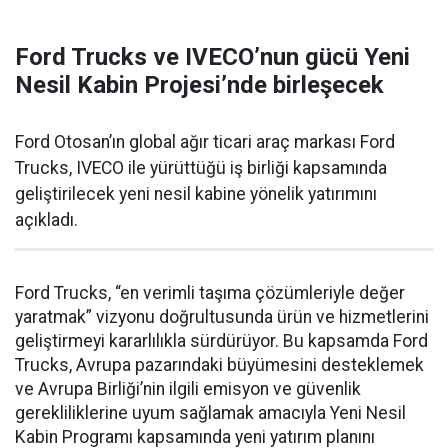
Ford Trucks ve IVECO’nun gücü Yeni
Nesil Kabin Projesi’nde birleşecek
Ford Otosan’ın global ağır ticari araç markası Ford
Trucks, IVECO ile yürüttüğü iş birliği kapsamında
geliştirilecek yeni nesil kabine yönelik yatırımını
açıkladı.
Ford Trucks, “en verimli taşıma çözümleriyle değer
yaratmak” vizyonu doğrultusunda ürün ve hizmetlerini
geliştirmeyi kararlılıkla sürdürüyor. Bu kapsamda Ford
Trucks, Avrupa pazarındaki büyümesini desteklemek
ve Avrupa Birliği’nin ilgili emisyon ve güvenlik
gerekliliklerine uyum sağlamak amacıyla Yeni Nesil
Kabin Programı kapsamında yeni yatırım planını