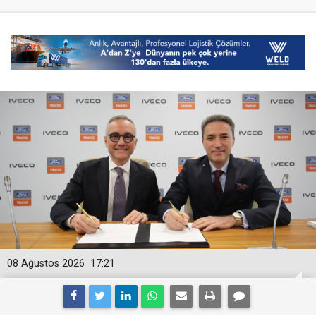
08 Ağustos 2026
17:21