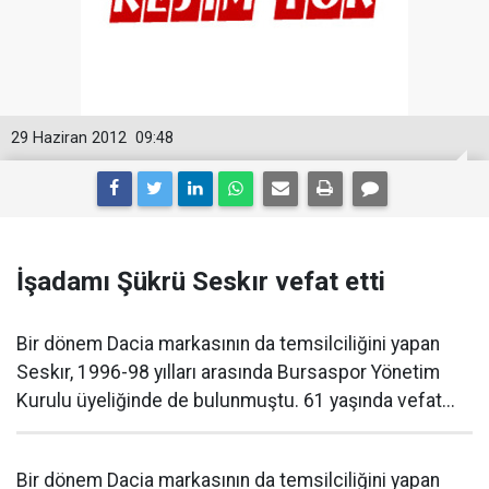
29 Haziran 2012
09:48
İşadamı Şükrü Seskır vefat etti
Bir dönem Dacia markasının da temsilciliğini yapan
Seskır, 1996-98 yılları arasında Bursaspor Yönetim
Kurulu üyeliğinde de bulunmuştu. 61 yaşında vefat...
Bir dönem Dacia markasının da temsilciliğini yapan