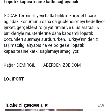
Lojistik kapasitesine katkı sağlayacak
SOCAR Terminal, yeni hatla birlikte küresel ticaret
ağındaki konumunu daha da güçlendirmeyi hedefliyor.
Şirket, gerçekleştirdiği yatırımlar ve uluslararası iş
birlikleriyle müşterilerine daha kapsamlı lojistik
çözümleri sunmayı sürdürürken, Türkiye’nin deniz
taşımacılığı altyapısına ve bölgesel lojistik
kapasitesine katkı sağlamayı amaçlıyor.
Kağan DEMİRGİL – HABERDENİZDE.COM
LOJİPORT