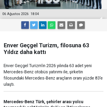
06 Ağustos 2026
18:04
Enver Geçgel Turizm, filosuna 63
Yıldız daha kattı
Enver Geçgel Turizm’in 2026 yılında 63 adet yeni
Mercedes-Benz otobüs yatırımı ile, şirketin
filosundaki Mercedes-Benz araçların oranı yüzde 83’e
ulaştı.
Mercedes-Benz Türk, şehirler arası yolcu