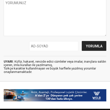
UYARI:
Küfür, hakaret, rencide edici cümleler veya imalar, inançlara saldırı
içeren, imla kuralları ile yazılmamış,
Türkçe karakter kullanılmayan ve büyük harflerle yazılmış yorumlar
onaylanmamaktadır.