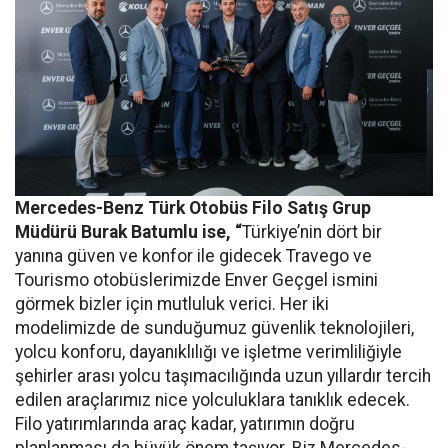
Mercedes-Benz Türk Otobüs Filo Satış Grup
Müdürü Burak Batumlu ise, “
Türkiye’nin dört bir
yanına güven ve konfor ile gidecek Travego ve
Tourismo otobüslerimizde Enver Geçgel ismini
görmek bizler için mutluluk verici. Her iki
modelimizde de sunduğumuz güvenlik teknolojileri,
yolcu konforu, dayanıklılığı ve işletme verimliliğiyle
şehirler arası yolcu taşımacılığında uzun yıllardır tercih
edilen araçlarımız nice yolculuklara tanıklık edecek.
Filo yatırımlarında araç kadar, yatırımın doğru