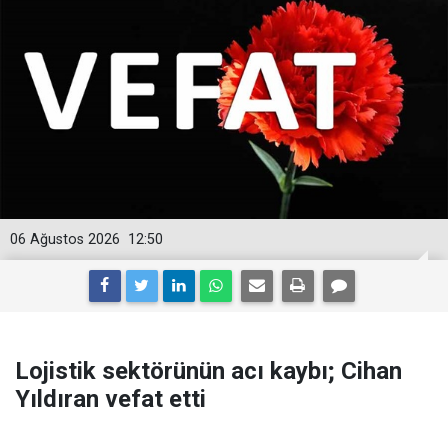
06 Ağustos 2026
12:50
Lojistik sektörünün acı kaybı; Cihan
Yıldıran vefat etti