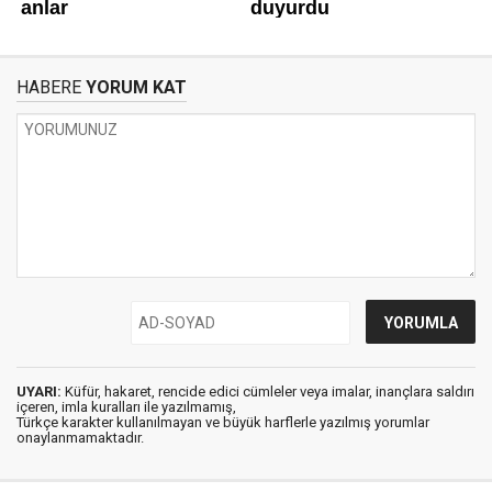
HABERE
YORUM KAT
UYARI:
Küfür, hakaret, rencide edici cümleler veya imalar, inançlara saldırı
içeren, imla kuralları ile yazılmamış,
Türkçe karakter kullanılmayan ve büyük harflerle yazılmış yorumlar
onaylanmamaktadır.