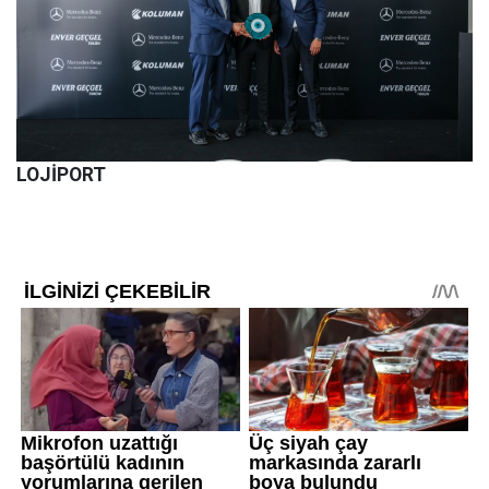
LOJİPORT