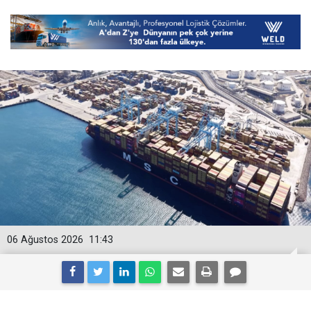
06 Ağustos 2026
11:43