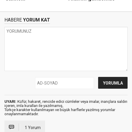
HABERE
YORUM KAT
UYARI:
Küfür, hakaret, rencide edici cümleler veya imalar, inançlara saldırı
içeren, imla kuralları ile yazılmamış,
Türkçe karakter kullanılmayan ve büyük harflerle yazılmış yorumlar
onaylanmamaktadır.
1 Yorum