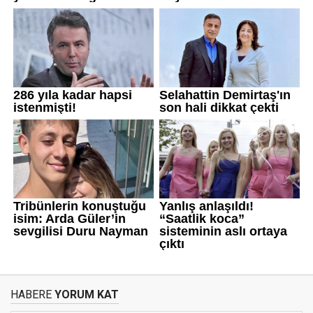
HABERE
YORUM KAT