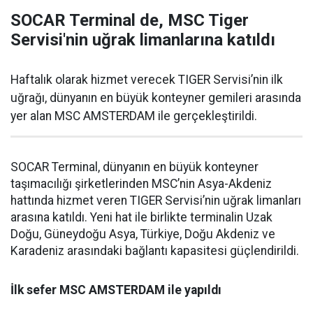
SOCAR Terminal de, MSC Tiger
Servisi'nin uğrak limanlarına katıldı
Haftalık olarak hizmet verecek TIGER Servisi’nin ilk
uğrağı, dünyanın en büyük konteyner gemileri arasında
yer alan MSC AMSTERDAM ile gerçekleştirildi.
SOCAR Terminal, dünyanın en büyük konteyner
taşımacılığı şirketlerinden MSC’nin Asya-Akdeniz
hattında hizmet veren TIGER Servisi’nin uğrak limanları
arasına katıldı. Yeni hat ile birlikte terminalin Uzak
Doğu, Güneydoğu Asya, Türkiye, Doğu Akdeniz ve
Karadeniz arasındaki bağlantı kapasitesi güçlendirildi.
İlk sefer MSC AMSTERDAM ile yapıldı