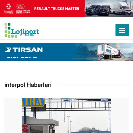
interpol Haberleri