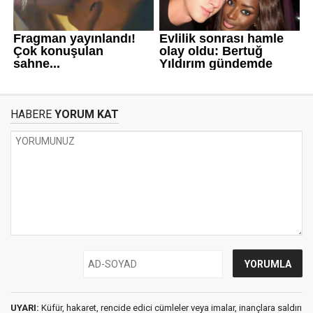
HABERE
YORUM KAT
UYARI:
Küfür, hakaret, rencide edici cümleler veya imalar, inançlara saldırı