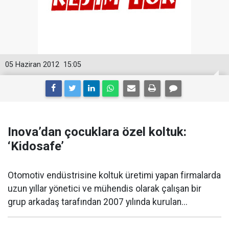
05 Haziran 2012
15:05
Inova’dan çocuklara özel koltuk:
‘Kidosafe’
Otomotiv endüstrisine koltuk üretimi yapan firmalarda
uzun yıllar yönetici ve mühendis olarak çalışan bir
grup arkadaş tarafından 2007 yılında kurulan...