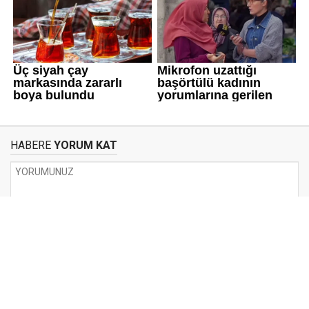
HABERE
YORUM KAT