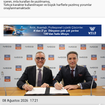
içeren, imla kuralları ile yazılmamış,
Türkçe karakter kullanılmayan ve büyük harflerle yazılmış yorumlar
onaylanmamaktadır.
08 Ağustos 2026
17:21