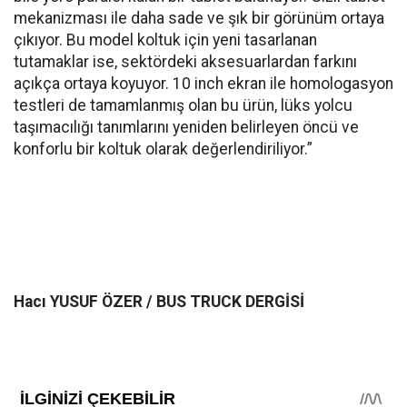
mekanizması ile daha sade ve şık bir görünüm ortaya
çıkıyor. Bu model koltuk için yeni tasarlanan
tutamaklar ise, sektördeki aksesuarlardan farkını
açıkça ortaya koyuyor. 10 inch ekran ile homologasyon
testleri de tamamlanmış olan bu ürün, lüks yolcu
taşımacılığı tanımlarını yeniden belirleyen öncü ve
konforlu bir koltuk olarak değerlendiriliyor.”
Hacı YUSUF ÖZER / BUS TRUCK DERGİSİ