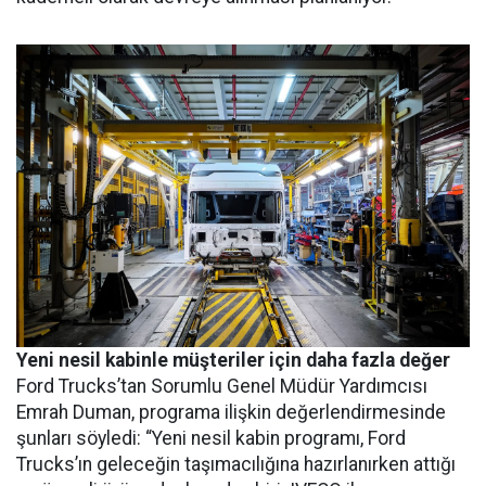
Yeni nesil kabinle müşteriler için daha fazla değer
Ford Trucks’tan Sorumlu Genel Müdür Yardımcısı
Emrah Duman, programa ilişkin değerlendirmesinde
şunları söyledi: “Yeni nesil kabin programı, Ford
Trucks’ın geleceğin taşımacılığına hazırlanırken attığı