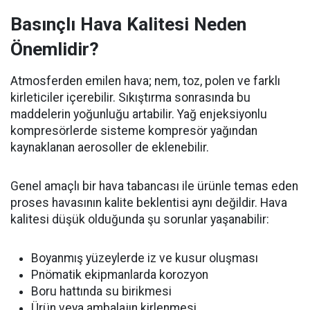
Basınçlı Hava Kalitesi Neden
Önemlidir?
Atmosferden emilen hava; nem, toz, polen ve farklı
kirleticiler içerebilir. Sıkıştırma sonrasında bu
maddelerin yoğunluğu artabilir. Yağ enjeksiyonlu
kompresörlerde sisteme kompresör yağından
kaynaklanan aerosoller de eklenebilir.
Genel amaçlı bir hava tabancası ile ürünle temas eden
proses havasının kalite beklentisi aynı değildir. Hava
kalitesi düşük olduğunda şu sorunlar yaşanabilir:
Boyanmış yüzeylerde iz ve kusur oluşması
Pnömatik ekipmanlarda korozyon
Boru hattında su birikmesi
Ürün veya ambalajın kirlenmesi