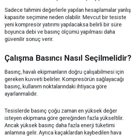
Sadece tahmini değerlerle yapılan hesaplamalar yanlış
kapasite seçimine neden olabilir. Mevcut bir tesiste
yeni kompresör yatırımı yapılacaksa belirli bir süre
boyunca debi ve basınç ölçümü yapılması daha
güvenilir sonuç verir.
Çalışma Basıncı Nasıl Seçilmelidir?
Basınç, havalı ekipmanların doğru çalışabilmesi için
gereken kuvveti belirler. Kompresörün sağlayacağı
basınç, kullanım noktalarındaki ihtiyaca göre
ayarlanmalıdır.
Tesislerde basınç çoğu zaman en yüksek değer
isteyen ekipmana göre gereğinden fazla yükseltilir.
Ancak yüksek basınç daha fazla enerji tüketimi
anlamına gelir. Ayrıca kaçaklardan kaybedilen hava