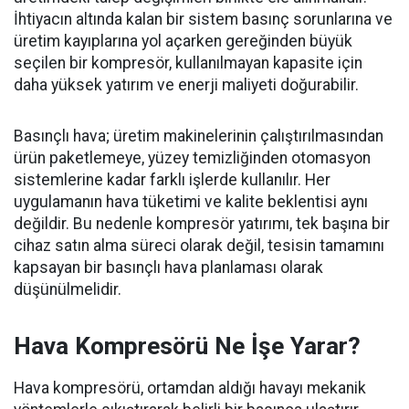
İhtiyacın altında kalan bir sistem basınç sorunlarına ve
üretim kayıplarına yol açarken gereğinden büyük
seçilen bir kompresör, kullanılmayan kapasite için
daha yüksek yatırım ve enerji maliyeti doğurabilir.
Basınçlı hava; üretim makinelerinin çalıştırılmasından
ürün paketlemeye, yüzey temizliğinden otomasyon
sistemlerine kadar farklı işlerde kullanılır. Her
uygulamanın hava tüketimi ve kalite beklentisi aynı
değildir. Bu nedenle kompresör yatırımı, tek başına bir
cihaz satın alma süreci olarak değil, tesisin tamamını
kapsayan bir basınçlı hava planlaması olarak
düşünülmelidir.
Hava Kompresörü Ne İşe Yarar?
Hava kompresörü, ortamdan aldığı havayı mekanik