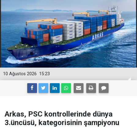
10 Ağustos 2026
15:23
Arkas, PSC kontrollerinde dünya
3.üncüsü, kategorisinin şampiyonu