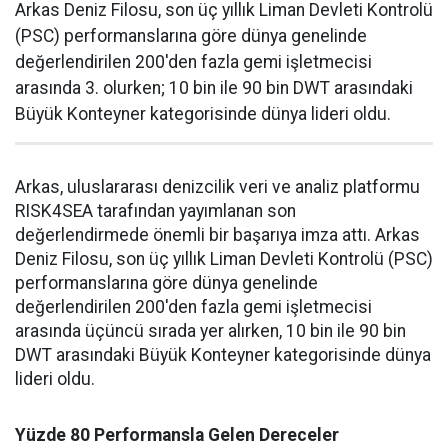
Arkas Deniz Filosu, son üç yıllık Liman Devleti Kontrolü
(PSC) performanslarına göre dünya genelinde
değerlendirilen 200'den fazla gemi işletmecisi
arasında 3. olurken; 10 bin ile 90 bin DWT arasındaki
Büyük Konteyner kategorisinde dünya lideri oldu.
Arkas, uluslararası denizcilik veri ve analiz platformu
RISK4SEA tarafından yayımlanan son
değerlendirmede önemli bir başarıya imza attı. Arkas
Deniz Filosu, son üç yıllık Liman Devleti Kontrolü (PSC)
performanslarına göre dünya genelinde
değerlendirilen 200'den fazla gemi işletmecisi
arasında üçüncü sırada yer alırken, 10 bin ile 90 bin
DWT arasındaki Büyük Konteyner kategorisinde dünya
lideri oldu.
Yüzde 80 Performansla Gelen Dereceler