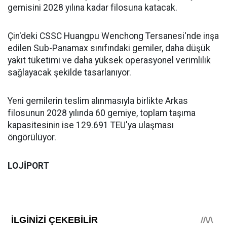
gemisini 2028 yılına kadar filosuna katacak.
Çin'deki CSSC Huangpu Wenchong Tersanesi'nde inşa
edilen Sub-Panamax sınıfındaki gemiler, daha düşük
yakıt tüketimi ve daha yüksek operasyonel verimlilik
sağlayacak şekilde tasarlanıyor.
Yeni gemilerin teslim alınmasıyla birlikte Arkas
filosunun 2028 yılında 60 gemiye, toplam taşıma
kapasitesinin ise 129.691 TEU'ya ulaşması
öngörülüyor.
LOJİPORT