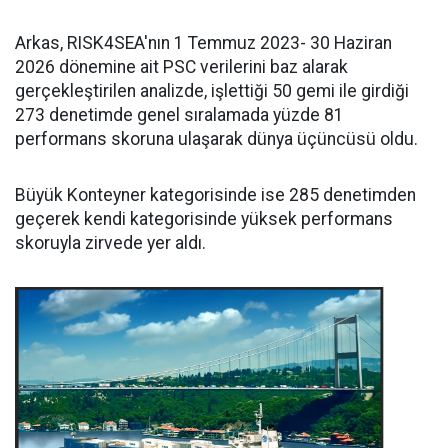
Arkas, RISK4SEA'nın 1 Temmuz 2023- 30 Haziran
2026 dönemine ait PSC verilerini baz alarak
gerçekleştirilen analizde, işlettiği 50 gemi ile girdiği
273 denetimde genel sıralamada yüzde 81
performans skoruna ulaşarak dünya üçüncüsü oldu.
Büyük Konteyner kategorisinde ise 285 denetimden
geçerek kendi kategorisinde yüksek performans
skoruyla zirvede yer aldı.