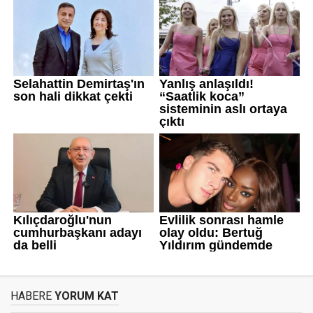
HABERE
YORUM KAT