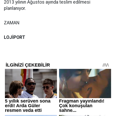
2013 yılının Ağustos ayında teslim edilmesi
planlanıyor.
ZAMAN
LOJİPORT