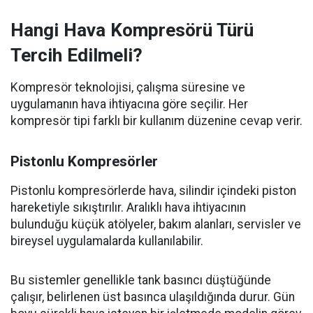
Hangi Hava Kompresörü Türü
Tercih Edilmeli?
Kompresör teknolojisi, çalışma süresine ve
uygulamanın hava ihtiyacına göre seçilir. Her
kompresör tipi farklı bir kullanım düzenine cevap verir.
Pistonlu Kompresörler
Pistonlu kompresörlerde hava, silindir içindeki piston
hareketiyle sıkıştırılır. Aralıklı hava ihtiyacının
bulunduğu küçük atölyeler, bakım alanları, servisler ve
bireysel uygulamalarda kullanılabilir.
Bu sistemler genellikle tank basıncı düştüğünde
çalışır, belirlenen üst basınca ulaşıldığında durur. Gün