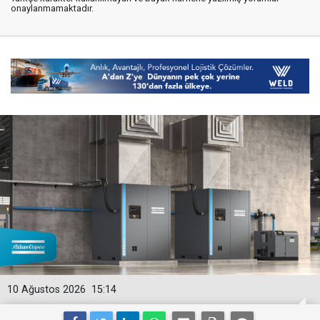
onaylanmamaktadır.
10 Ağustos 2026
15:14