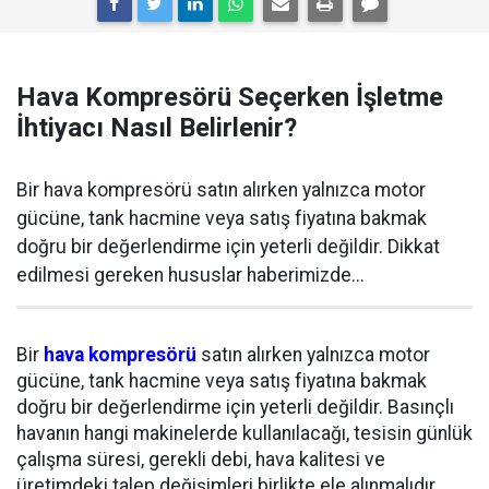
Hava Kompresörü Seçerken İşletme
İhtiyacı Nasıl Belirlenir?
Bir hava kompresörü satın alırken yalnızca motor
gücüne, tank hacmine veya satış fiyatına bakmak
doğru bir değerlendirme için yeterli değildir. Dikkat
edilmesi gereken hususlar haberimizde...
Bir
hava kompresörü
satın alırken yalnızca motor
gücüne, tank hacmine veya satış fiyatına bakmak
doğru bir değerlendirme için yeterli değildir. Basınçlı
havanın hangi makinelerde kullanılacağı, tesisin günlük
çalışma süresi, gerekli debi, hava kalitesi ve
üretimdeki talep değişimleri birlikte ele alınmalıdır.