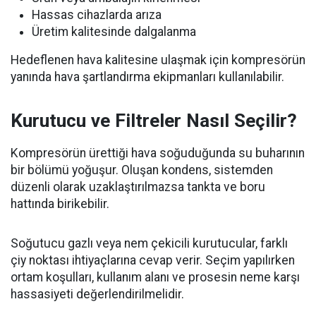
Hassas cihazlarda arıza
Üretim kalitesinde dalgalanma
Hedeflenen hava kalitesine ulaşmak için kompresörün
yanında hava şartlandırma ekipmanları kullanılabilir.
Kurutucu ve Filtreler Nasıl Seçilir?
Kompresörün ürettiği hava soğuduğunda su buharının
bir bölümü yoğuşur. Oluşan kondens, sistemden
düzenli olarak uzaklaştırılmazsa tankta ve boru
hattında birikebilir.
Soğutucu gazlı veya nem çekicili kurutucular, farklı
çiy noktası ihtiyaçlarına cevap verir. Seçim yapılırken
ortam koşulları, kullanım alanı ve prosesin neme karşı
hassasiyeti değerlendirilmelidir.