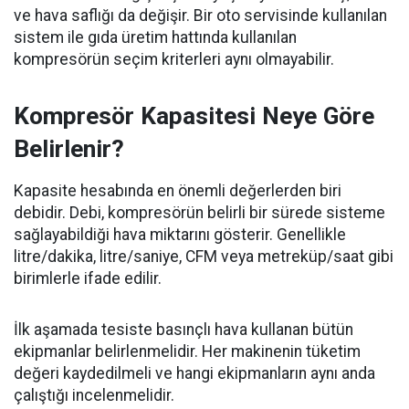
ve hava saflığı da değişir. Bir oto servisinde kullanılan
sistem ile gıda üretim hattında kullanılan
kompresörün seçim kriterleri aynı olmayabilir.
Kompresör Kapasitesi Neye Göre
Belirlenir?
Kapasite hesabında en önemli değerlerden biri
debidir. Debi, kompresörün belirli bir sürede sisteme
sağlayabildiği hava miktarını gösterir. Genellikle
litre/dakika, litre/saniye, CFM veya metreküp/saat gibi
birimlerle ifade edilir.
İlk aşamada tesiste basınçlı hava kullanan bütün
ekipmanlar belirlenmelidir. Her makinenin tüketim
değeri kaydedilmeli ve hangi ekipmanların aynı anda
çalıştığı incelenmelidir.