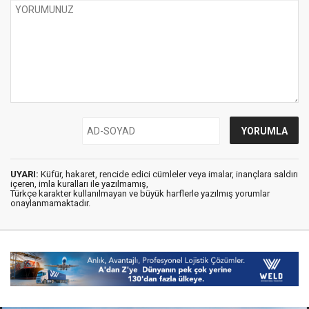
UYARI:
Küfür, hakaret, rencide edici cümleler veya imalar, inançlara saldırı
içeren, imla kuralları ile yazılmamış,
Türkçe karakter kullanılmayan ve büyük harflerle yazılmış yorumlar
onaylanmamaktadır.