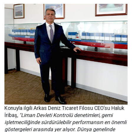
Konuyla ilgili Arkas Deniz Ticaret Filosu CEO’su Haluk
İribaş,
"Liman Devleti Kontrolü denetimleri, gemi
işletmeciliğinde sürdürülebilir performansın en önemli
göstergeleri arasında yer alıyor. Dünya genelinde