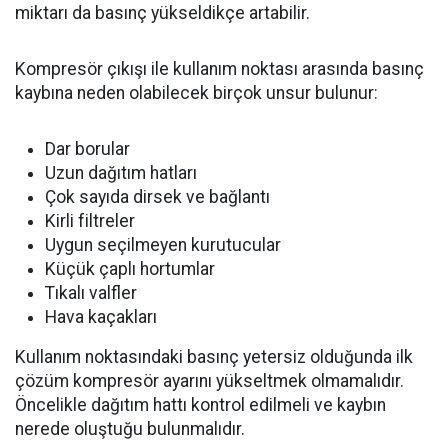
miktarı da basınç yükseldikçe artabilir.
Kompresör çıkışı ile kullanım noktası arasında basınç
kaybına neden olabilecek birçok unsur bulunur:
Dar borular
Uzun dağıtım hatları
Çok sayıda dirsek ve bağlantı
Kirli filtreler
Uygun seçilmeyen kurutucular
Küçük çaplı hortumlar
Tıkalı valfler
Hava kaçakları
Kullanım noktasındaki basınç yetersiz olduğunda ilk
çözüm kompresör ayarını yükseltmek olmamalıdır.
Öncelikle dağıtım hattı kontrol edilmeli ve kaybın
nerede oluştuğu bulunmalıdır.