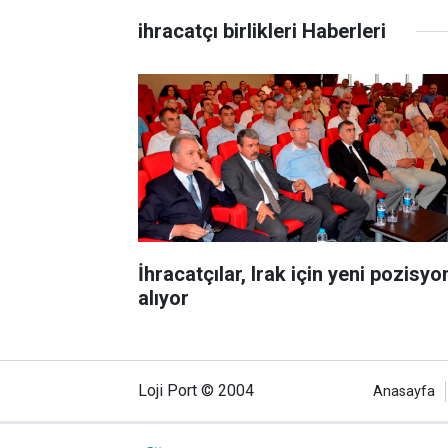
ihracatçı birlikleri Haberleri
İhracatçılar, Irak için yeni pozisyo
alıyor
Loji Port © 2004
Anasayfa