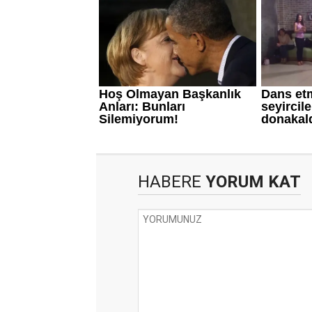
HABERE
YORUM KAT