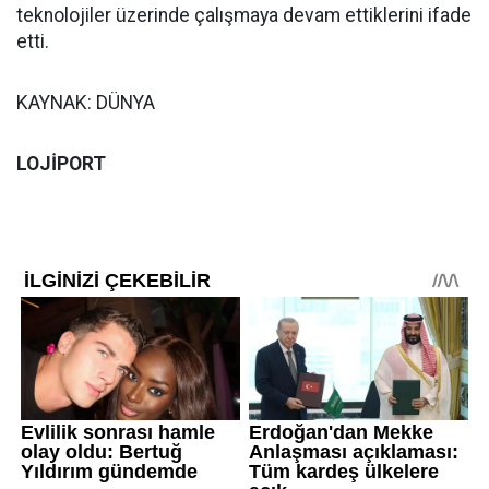
teknolojiler üzerinde çalışmaya devam ettiklerini ifade
etti.
KAYNAK: DÜNYA
LOJİPORT