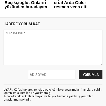
HABERE
YORUM KAT
UYARI:
Küfür, hakaret, rencide edici cümleler veya imalar, inançlara saldırı
içeren, imla kuralları ile yazılmamış,
Türkçe karakter kullanılmayan ve büyük harflerle yazılmış yorumlar
onaylanmamaktadır.