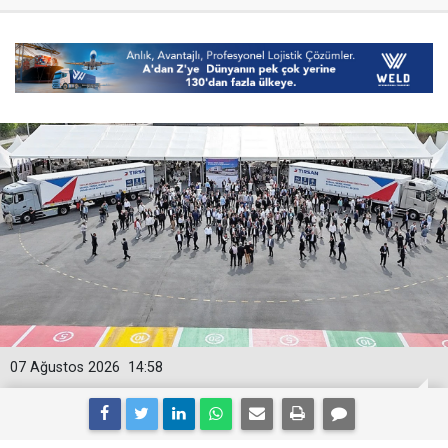
07 Ağustos 2026
14:58