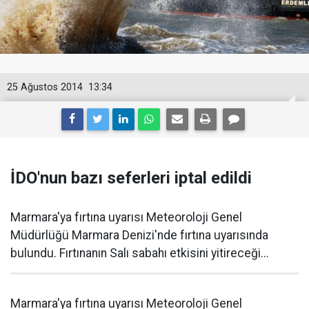
25 Ağustos 2014
13:34
İDO'nun bazı seferleri iptal edildi
Marmara'ya fırtına uyarısı Meteoroloji Genel
Müdürlüğü Marmara Denizi'nde fırtına uyarısında
bulundu. Fırtınanın Salı sabahı etkisini yitireceği...
Marmara'ya fırtına uyarısı Meteoroloji Genel