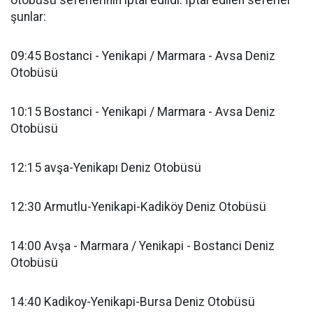
otobüsü seferlerinin iptal edildi. İptal edilen seferler
şunlar:
09:45 Bostanci - Yenikapi / Marmara - Avsa Deniz
Otobüsü
10:15 Bostanci - Yenikapi / Marmara - Avsa Deniz
Otobüsü
12:15 avşa-Yenikapı Deniz Otobüsü
12:30 Armutlu-Yenikapi-Kadiköy Deniz Otobüsü
14:00 Avşa - Marmara / Yenikapi - Bostanci Deniz
Otobüsü
14:40 Kadikoy-Yenikapi-Bursa Deniz Otobüsü