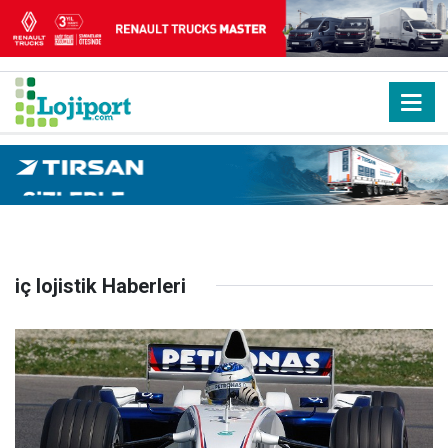
iç lojistik Haberleri