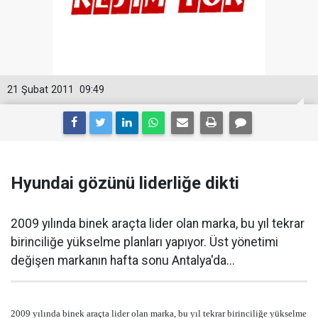
21 Şubat 2011
09:49
Hyundai gözünü liderliğe dikti
2009 yılında binek araçta lider olan marka, bu yıl tekrar
birinciliğe yükselme planları yapıyor. Üst yönetimi
değişen markanın hafta sonu Antalya'da...
2009 yılında binek araçta lider olan marka, bu yıl tekrar birinciliğe yükselme