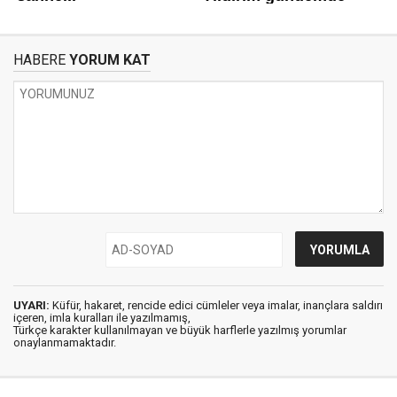
HABERE
YORUM KAT
UYARI:
Küfür, hakaret, rencide edici cümleler veya imalar, inançlara saldırı
içeren, imla kuralları ile yazılmamış,
Türkçe karakter kullanılmayan ve büyük harflerle yazılmış yorumlar
onaylanmamaktadır.