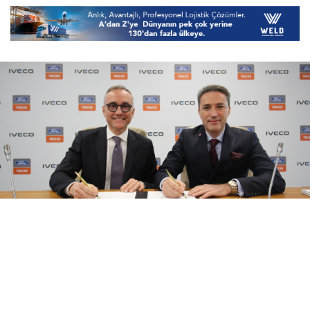
08 Ağustos 2026
17:21