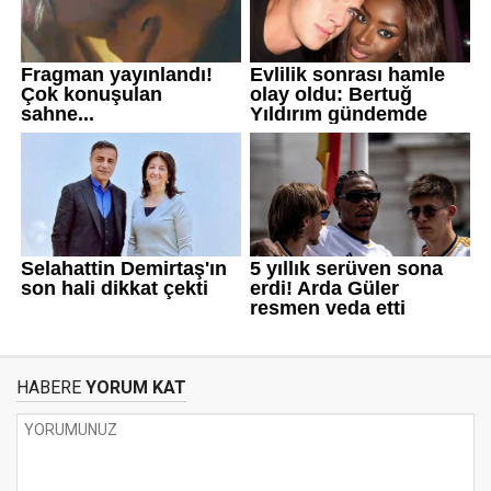
HABERE
YORUM KAT