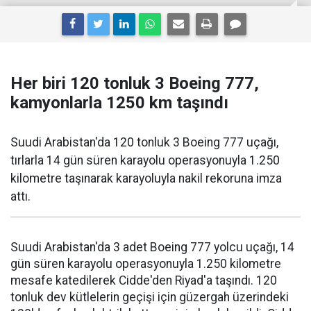
Her biri 120 tonluk 3 Boeing 777,
kamyonlarla 1250 km taşındı
Suudi Arabistan'da 120 tonluk 3 Boeing 777 uçağı,
tırlarla 14 gün süren karayolu operasyonuyla 1.250
kilometre taşınarak karayoluyla nakil rekoruna imza
attı.
Suudi Arabistan'da 3 adet Boeing 777 yolcu uçağı, 14
gün süren karayolu operasyonuyla 1.250 kilometre
mesafe katedilerek Cidde'den Riyad'a taşındı. 120
tonluk dev kütlelerin geçişi için güzergah üzerindeki