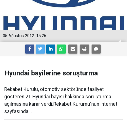
05 Ağustos 2012
15:26
Hyundai bayilerine soruşturma
Rekabet Kurulu, otomotiv sektöründe faaliyet
gösteren 21 Hyundai bayisi hakkında soruşturma
açılmasına karar verdi.Rekabet Kurumu'nun internet
sayfasında...