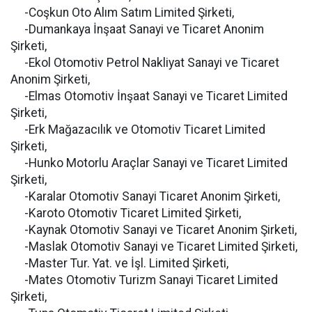
-Coşkun Oto Alım Satım Limited Şirketi,
-Dumankaya İnşaat Sanayi ve Ticaret Anonim
Şirketi,
-Ekol Otomotiv Petrol Nakliyat Sanayi ve Ticaret
Anonim Şirketi,
-Elmas Otomotiv İnşaat Sanayi ve Ticaret Limited
Şirketi,
-Erk Mağazacılık ve Otomotiv Ticaret Limited
Şirketi,
-Hunko Motorlu Araçlar Sanayi ve Ticaret Limited
Şirketi,
-Karalar Otomotiv Sanayi Ticaret Anonim Şirketi,
-Karoto Otomotiv Ticaret Limited Şirketi,
-Kaynak Otomotiv Sanayi ve Ticaret Anonim Şirketi,
-Maslak Otomotiv Sanayi ve Ticaret Limited Şirketi,
-Master Tur. Yat. ve İşl. Limited Şirketi,
-Mates Otomotiv Turizm Sanayi Ticaret Limited
Şirketi,