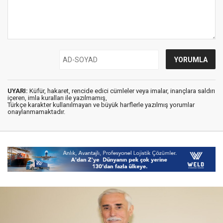
UYARI:
Küfür, hakaret, rencide edici cümleler veya imalar, inançlara saldırı
içeren, imla kuralları ile yazılmamış,
Türkçe karakter kullanılmayan ve büyük harflerle yazılmış yorumlar
onaylanmamaktadır.