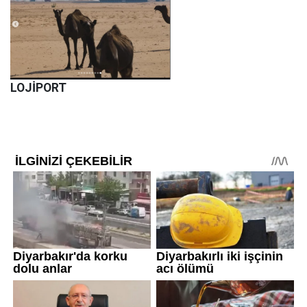
LOJİPORT