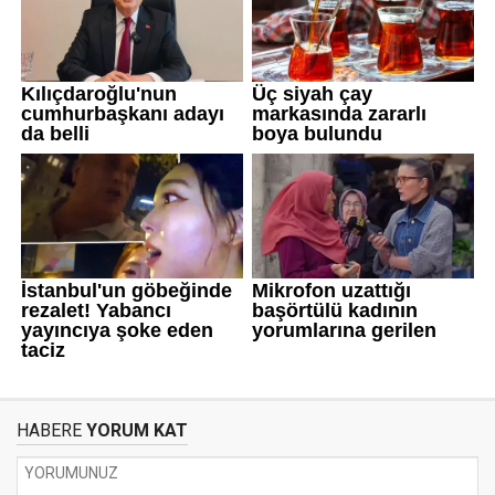
HABERE
YORUM KAT