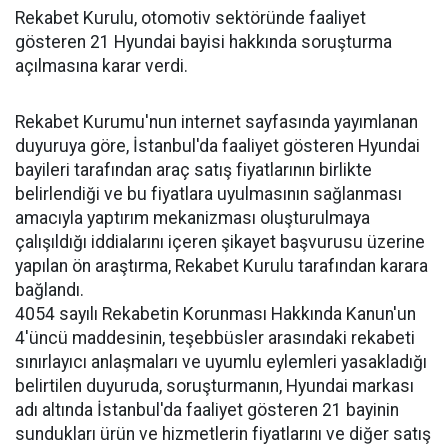
Rekabet Kurulu, otomotiv sektöründe faaliyet
gösteren 21 Hyundai bayisi hakkında soruşturma
açılmasına karar verdi.
Rekabet Kurumu'nun internet sayfasında yayımlanan
duyuruya göre, İstanbul'da faaliyet gösteren Hyundai
bayileri tarafından araç satış fiyatlarının birlikte
belirlendiği ve bu fiyatlara uyulmasının sağlanması
amacıyla yaptırım mekanizması oluşturulmaya
çalışıldığı iddialarını içeren şikayet başvurusu üzerine
yapılan ön araştırma, Rekabet Kurulu tarafından karara
bağlandı.
4054 sayılı Rekabetin Korunması Hakkında Kanun'un
4'üncü maddesinin, teşebbüsler arasındaki rekabeti
sınırlayıcı anlaşmaları ve uyumlu eylemleri yasakladığı
belirtilen duyuruda, soruşturmanın, Hyundai markası
adı altında İstanbul'da faaliyet gösteren 21 bayinin
sundukları ürün ve hizmetlerin fiyatlarını ve diğer satış