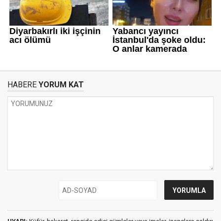
HABERE
YORUM KAT