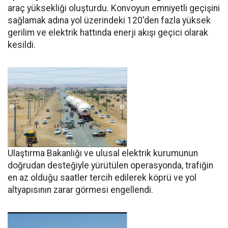
araç yüksekliği oluşturdu. Konvoyun emniyetli geçişini
sağlamak adına yol üzerindeki 120'den fazla yüksek
gerilim ve elektrik hattında enerji akışı geçici olarak
kesildi.
Ulaştırma Bakanlığı ve ulusal elektrik kurumunun
doğrudan desteğiyle yürütülen operasyonda, trafiğin
en az olduğu saatler tercih edilerek köprü ve yol
altyapısının zarar görmesi engellendi.