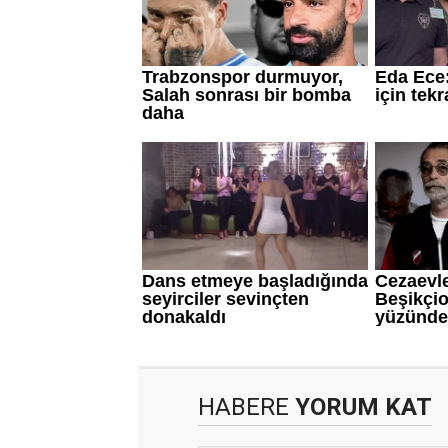
HABERE
YORUM KAT