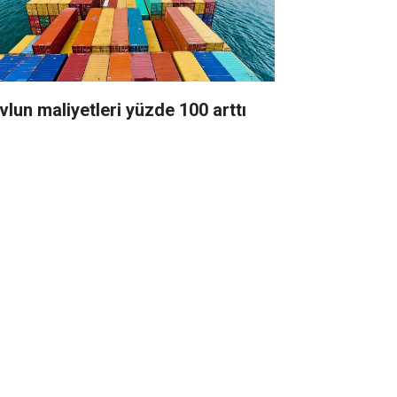
vlun maliyetleri yüzde 100 arttı