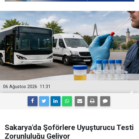
06 Ağustos 2026
11:31
Sakarya'da Şoförlere Uyuşturucu Testi
Zorunluluğu Geliyor