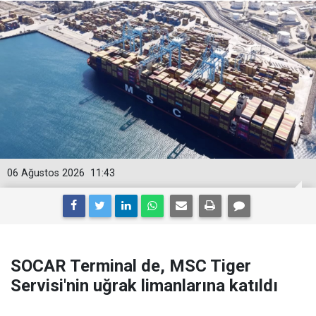
06 Ağustos 2026
11:43
SOCAR Terminal de, MSC Tiger
Servisi'nin uğrak limanlarına katıldı