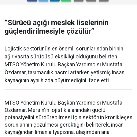
“Sürücü açığı meslek liselerinin
güçlendirilmesiyle çözülür”
Lojistik sektörünün en önemli sorunlarından birinin
ağır vasıta sürücüsü eksikliği olduğunu belirten
MTSO Yönetim Kurulu Başkan Yardımcısı Mustafa
Özdamar, taşımacılık hacmi artarken yetişmiş insan
kaynağının aynı hızda büyümediğini ifade etti.
MTSO Yönetim Kurulu Başkan Yardımcısı Mustafa
Özdamar, Mersin'in lojistik alanındaki güçlü
potansiyelini sürdürebilmesi için sektörün kronikleşen
sorunlarının çözülmesi gerektiğini belirterek, insan
kaynağından liman altyapısına, ulaşımdan ana