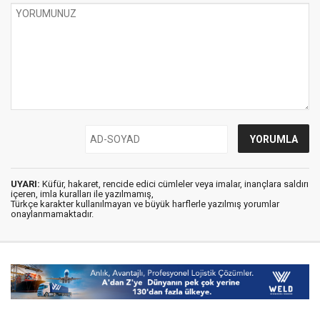
UYARI:
Küfür, hakaret, rencide edici cümleler veya imalar, inançlara saldırı
içeren, imla kuralları ile yazılmamış,
Türkçe karakter kullanılmayan ve büyük harflerle yazılmış yorumlar
onaylanmamaktadır.