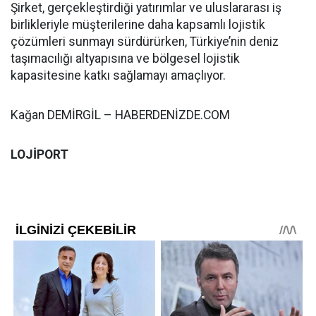
Şirket, gerçekleştirdiği yatırımlar ve uluslararası iş
birlikleriyle müşterilerine daha kapsamlı lojistik
çözümleri sunmayı sürdürürken, Türkiye’nin deniz
taşımacılığı altyapısına ve bölgesel lojistik
kapasitesine katkı sağlamayı amaçlıyor.
Kağan DEMİRGİL – HABERDENİZDE.COM
LOJİPORT