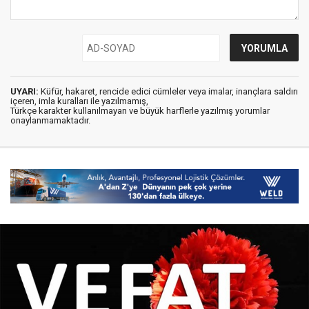
UYARI:
Küfür, hakaret, rencide edici cümleler veya imalar, inançlara saldırı
içeren, imla kuralları ile yazılmamış,
Türkçe karakter kullanılmayan ve büyük harflerle yazılmış yorumlar
onaylanmamaktadır.