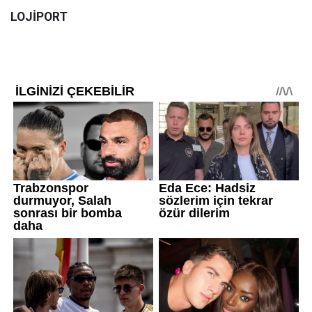
LOJİPORT