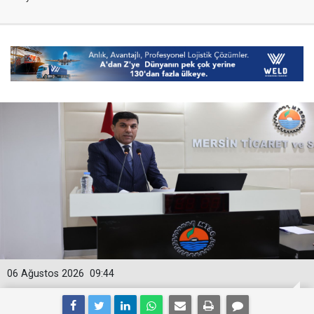
06 Ağustos 2026
09:44