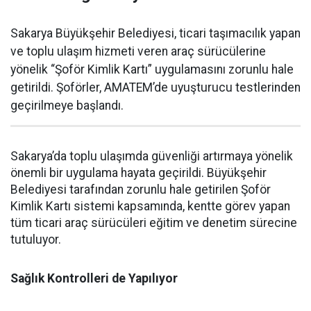
Sakarya Büyükşehir Belediyesi, ticari taşımacılık yapan
ve toplu ulaşım hizmeti veren araç sürücülerine
yönelik “Şoför Kimlik Kartı” uygulamasını zorunlu hale
getirildi. Şoförler, AMATEM’de uyuşturucu testlerinden
geçirilmeye başlandı.
Sakarya’da toplu ulaşımda güvenliği artırmaya yönelik
önemli bir uygulama hayata geçirildi. Büyükşehir
Belediyesi tarafından zorunlu hale getirilen Şoför
Kimlik Kartı sistemi kapsamında, kentte görev yapan
tüm ticari araç sürücüleri eğitim ve denetim sürecine
tutuluyor.
Sağlık Kontrolleri de Yapılıyor