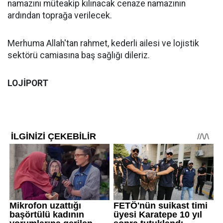
namazını müteakip kılınacak cenaze namazının
ardından toprağa verilecek.
Merhuma Allah'tan rahmet, kederli ailesi ve lojistik
sektörü camiasına baş sağlığı dileriz.
LOJİPORT