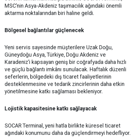
MSC’nin Asya-Akdeniz taşımacılık ağındaki önemli
aktarma noktalarından biri haline geldi.
Bölgesel bağlantılar güçlenecek
Yeni servis sayesinde müşterilere Uzak Doğu,
Güneydoğu Asya, Türkiye, Doğu Akdeniz ve
Karadeniz’i kapsayan geniş bir coğrafyada daha hızlı
ve güçlü bağlantı imkânı sunulacak. Haftalık düzenli
seferlerin, bölgedeki dış ticaret faaliyetlerinin
desteklenmesine ve tedarik zincirlerinin daha etkin
yönetilmesine katkı sağlaması bekleniyor.
Lojistik kapasitesine katkı sağlayacak
SOCAR Terminal, yeni hatla birlikte küresel ticaret
ağındaki konumunu daha da güçlendirmeyi hedefliyor.