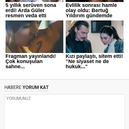
HABERE
YORUM KAT