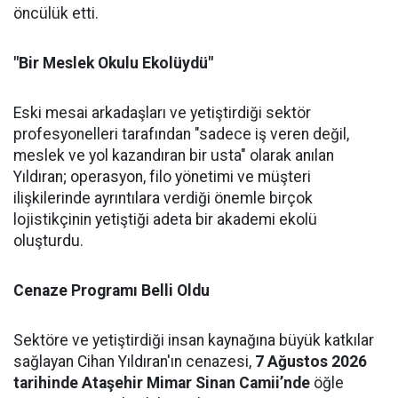
öncülük etti.
"Bir Meslek Okulu Ekolüydü"
Eski mesai arkadaşları ve yetiştirdiği sektör
profesyonelleri tarafından "sadece iş veren değil,
meslek ve yol kazandıran bir usta" olarak anılan
Yıldıran; operasyon, filo yönetimi ve müşteri
ilişkilerinde ayrıntılara verdiği önemle birçok
lojistikçinin yetiştiği adeta bir akademi ekolü
oluşturdu.
Cenaze Programı Belli Oldu
Sektöre ve yetiştirdiği insan kaynağına büyük katkılar
sağlayan Cihan Yıldıran'ın cenazesi,
7 Ağustos 2026
tarihinde Ataşehir Mimar Sinan Camii’nde
öğle