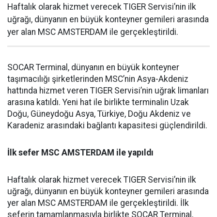
Haftalık olarak hizmet verecek TIGER Servisi’nin ilk
uğrağı, dünyanın en büyük konteyner gemileri arasında
yer alan MSC AMSTERDAM ile gerçekleştirildi.
SOCAR Terminal, dünyanın en büyük konteyner
taşımacılığı şirketlerinden MSC’nin Asya-Akdeniz
hattında hizmet veren TIGER Servisi’nin uğrak limanları
arasına katıldı. Yeni hat ile birlikte terminalin Uzak
Doğu, Güneydoğu Asya, Türkiye, Doğu Akdeniz ve
Karadeniz arasındaki bağlantı kapasitesi güçlendirildi.
İlk sefer MSC AMSTERDAM ile yapıldı
Haftalık olarak hizmet verecek TIGER Servisi’nin ilk
uğrağı, dünyanın en büyük konteyner gemileri arasında
yer alan MSC AMSTERDAM ile gerçekleştirildi. İlk
seferin tamamlanmasıyla birlikte SOCAR Terminal,