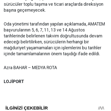
sürücüler toplu taşıma ve ticari araçlarda direksiyon
başına geçemeyecek.
Oda yönetimi tarafından yapılan açıklamada, AMATEM
başvurularının 5, 6, 7, 11, 13 ve 14 Ağustos
tarihlerinde belirlenen takvim doğrultusunda devam
edeceği belirtilirken, sürücülerin herhangi bir
mağduriyet yaşamamaları için işlemlerini bu tarihler
içinde tamamlamalarının önem taşıdığı ifade edildi.
Azra BAHAR – MEDYA ROTA
LOJİPORT