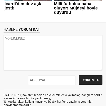
HABERE
YORUM KAT
UYARI:
Küfür, hakaret, rencide edici cümleler veya imalar, inançlara saldırı
içeren, imla kuralları ile yazılmamış,
Türkçe karakter kullanılmayan ve büyük harflerle yazılmış yorumlar
onaylanmamaktadır.