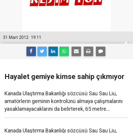
31 Mart 2012
19:11
Hayalet gemiye kimse sahip çıkmıyor
Kanada Ulaştırma Bakanlığı sözcüsü Sau Sau Liu,
amatörlerin geminin kontrolünü almaya çalışmalarını
yasaklamayacaklarını da belirterek, 65 metre...
Kanada Ulaştırma Bakanlığı sözcüsü Sau Sau Liu,