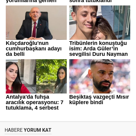
HABERE
YORUM KAT