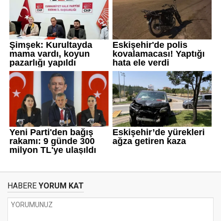
HABERE
YORUM KAT