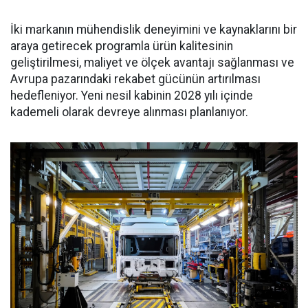
İki markanın mühendislik deneyimini ve kaynaklarını bir
araya getirecek programla ürün kalitesinin
geliştirilmesi, maliyet ve ölçek avantajı sağlanması ve
Avrupa pazarındaki rekabet gücünün artırılması
hedefleniyor. Yeni nesil kabinin 2028 yılı içinde
kademeli olarak devreye alınması planlanıyor.