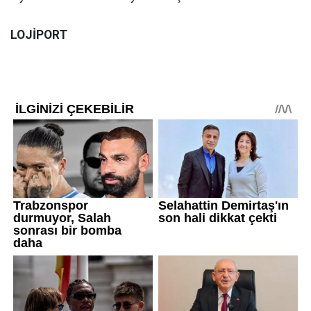
LOJİPORT