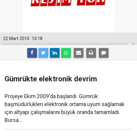
22 Mart 2010
10:18
Gümrükte elektronik devrim
Projeye Ekim 2009'da başlandı. Gümrük
başmüdürlükleri elektronik ortama uyum sağlamak
için altyapı çalışmalarını büyük oranda tamamladı.
Bursa...