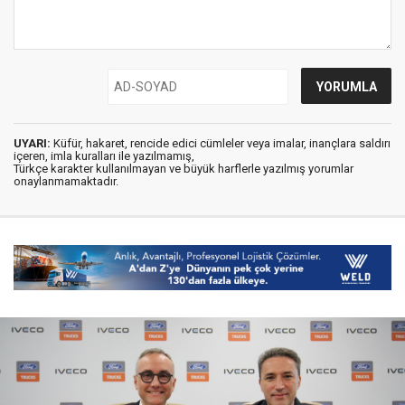
UYARI:
Küfür, hakaret, rencide edici cümleler veya imalar, inançlara saldırı
içeren, imla kuralları ile yazılmamış,
Türkçe karakter kullanılmayan ve büyük harflerle yazılmış yorumlar
onaylanmamaktadır.