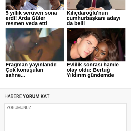
HABERE
YORUM KAT