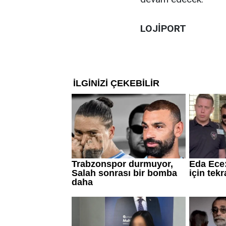
LOJİPORT