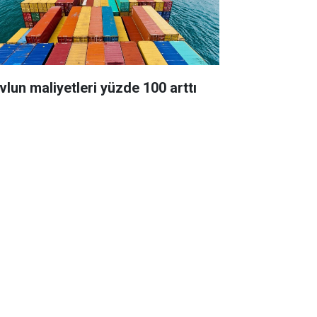
vlun maliyetleri yüzde 100 arttı