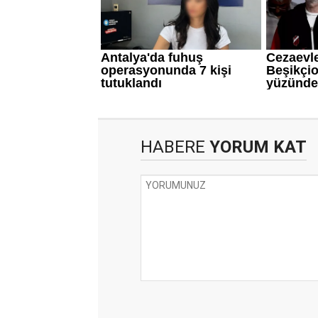
HABERE
YORUM KAT