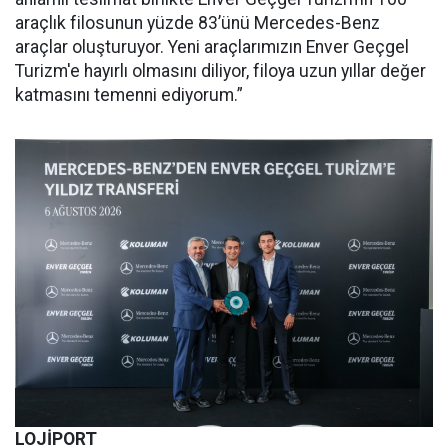
araçlık filosunun yüzde 83’ünü Mercedes-Benz
araçlar oluşturuyor. Yeni araçlarımızın Enver Geçgel
Turizm'e hayırlı olmasını diliyor, filoya uzun yıllar değer
katmasını temenni ediyorum.”
LOJİPORT