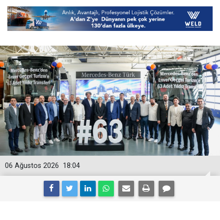
06 Ağustos 2026
18:04