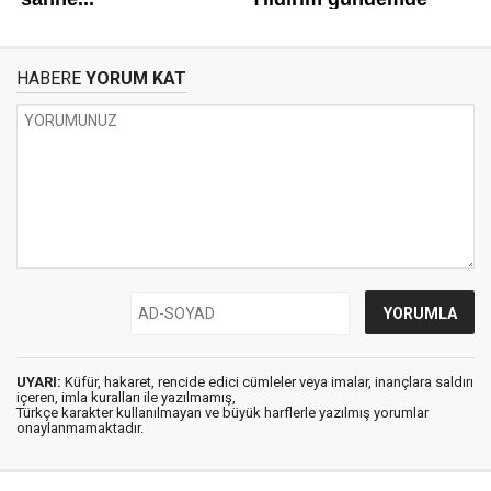
HABERE
YORUM KAT
UYARI:
Küfür, hakaret, rencide edici cümleler veya imalar, inançlara saldırı
içeren, imla kuralları ile yazılmamış,
Türkçe karakter kullanılmayan ve büyük harflerle yazılmış yorumlar
onaylanmamaktadır.