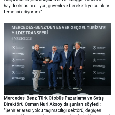
hayırlı olmasını diliyor; güvenli ve bereketli yolculuklar
temenni ediyorum.”
Mercedes-Benz Türk Otobüs Pazarlama ve Satış
Direktörü Osman Nuri Aksoy da şunları söyledi:
"
Şehirler arası yolcu taşımacılığı sektörü, değişen