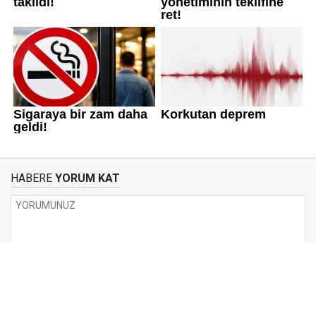
HABERE
YORUM KAT