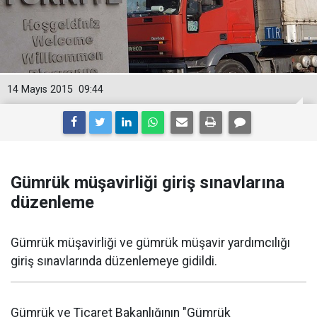
14 Mayıs 2015
09:44
Gümrük müşavirliği giriş sınavlarına
düzenleme
Gümrük müşavirliği ve gümrük müşavir yardımcılığı
giriş sınavlarında düzenlemeye gidildi.
Gümrük ve Ticaret Bakanlığının "Gümrük