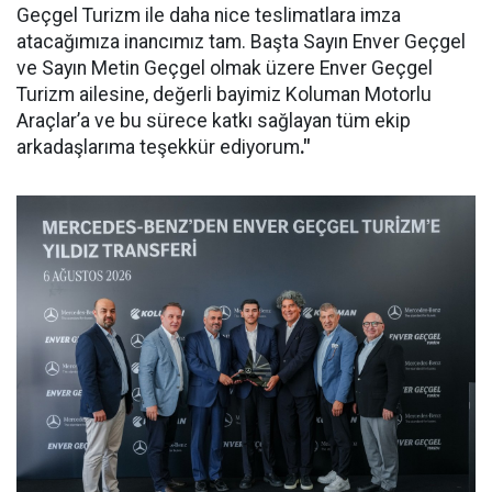
Geçgel Turizm ile daha nice teslimatlara imza
atacağımıza inancımız tam. Başta Sayın Enver Geçgel
ve Sayın Metin Geçgel olmak üzere Enver Geçgel
Turizm ailesine, değerli bayimiz Koluman Motorlu
Araçlar’a ve bu sürece katkı sağlayan tüm ekip
arkadaşlarıma teşekkür ediyorum
."