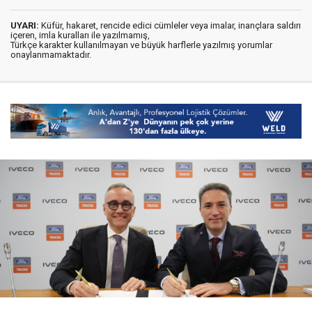
UYARI:
Küfür, hakaret, rencide edici cümleler veya imalar, inançlara saldırı
içeren, imla kuralları ile yazılmamış,
Türkçe karakter kullanılmayan ve büyük harflerle yazılmış yorumlar
onaylanmamaktadır.