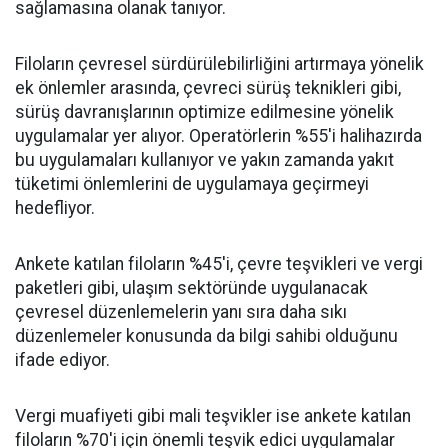
sağlamasına olanak tanıyor.
Filoların çevresel sürdürülebilirliğini artırmaya yönelik
ek önlemler arasında, çevreci sürüş teknikleri gibi,
sürüş davranışlarının optimize edilmesine yönelik
uygulamalar yer alıyor. Operatörlerin %55'i halihazırda
bu uygulamaları kullanıyor ve yakın zamanda yakıt
tüketimi önlemlerini de uygulamaya geçirmeyi
hedefliyor.
Ankete katılan filoların %45'i, çevre teşvikleri ve vergi
paketleri gibi, ulaşım sektöründe uygulanacak
çevresel düzenlemelerin yanı sıra daha sıkı
düzenlemeler konusunda da bilgi sahibi olduğunu
ifade ediyor.
Vergi muafiyeti gibi mali teşvikler ise ankete katılan
filoların %70'i için önemli teşvik edici uygulamalar