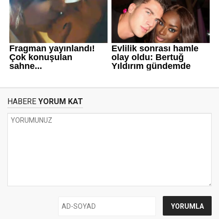
HABERE
YORUM KAT