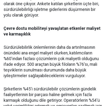
olarak öne çıkıyor. Ankete katılan şirketlerin üçte biri,
sürdürülebilirliği işletme giderlerini düşürmenin bir
yolu olarak görüyor.
Çevre dostu mobiliteyi yavaşlatan etkenler maliyet
ve karmaşıklık
Sürdürülebilirlik önlemlerinin daha da artırılmasının
önündeki ana engel maliyet olurken, katılımcıların
%60'ından fazlası çözümlerin çok maliyetli olduğunu
ifade ediyor. 500 araçtan büyük filoların %76'sı, mali
teşviklerin sunulması durumunda daha büyük
iyileştirmeler sağlayabileceklerini vurguluyor.
Şirketlerin %45'i sürdürülebilir çözümlerin gündelik
faaliyetlerinin bir parçası haline gelmek için fazla
karmaşık olduğunu dile getiriyor. Operatörlerin %54'ü