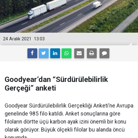
24 Aralık 2021
13:03
Goodyear’dan “Sürdürülebilirlik
Gerçeği” anketi
Goodyear Sürdürülebilirlik Gerçekliği Anketi’ne Avrupa
genelinde 985 filo katıldı. Anket sonuçlarına göre
filoların dörtte üçü karbon ayak izini önemli bir konu
olarak görüyor. Büyük ölçekli filolar bu alanda öncü
konumda.