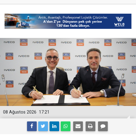
08 Ağustos 2026
17:21