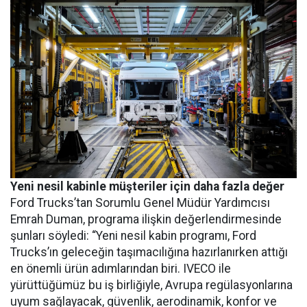
Yeni nesil kabinle müşteriler için daha fazla değer
Ford Trucks’tan Sorumlu Genel Müdür Yardımcısı
Emrah Duman, programa ilişkin değerlendirmesinde
şunları söyledi: “Yeni nesil kabin programı, Ford
Trucks’ın geleceğin taşımacılığına hazırlanırken attığı
en önemli ürün adımlarından biri. IVECO ile
yürüttüğümüz bu iş birliğiyle, Avrupa regülasyonlarına
uyum sağlayacak, güvenlik, aerodinamik, konfor ve