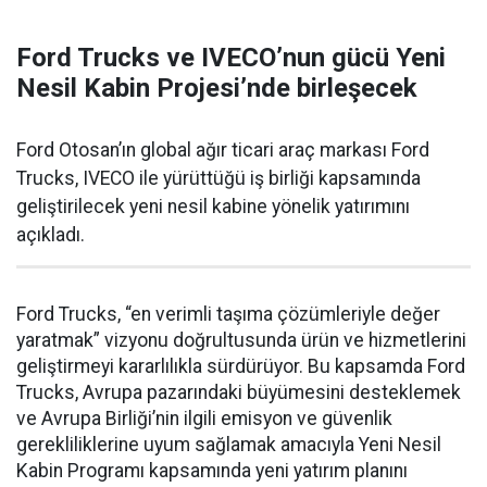
Ford Trucks ve IVECO’nun gücü Yeni
Nesil Kabin Projesi’nde birleşecek
Ford Otosan’ın global ağır ticari araç markası Ford
Trucks, IVECO ile yürüttüğü iş birliği kapsamında
geliştirilecek yeni nesil kabine yönelik yatırımını
açıkladı.
Ford Trucks, “en verimli taşıma çözümleriyle değer
yaratmak” vizyonu doğrultusunda ürün ve hizmetlerini
geliştirmeyi kararlılıkla sürdürüyor. Bu kapsamda Ford
Trucks, Avrupa pazarındaki büyümesini desteklemek
ve Avrupa Birliği’nin ilgili emisyon ve güvenlik
gerekliliklerine uyum sağlamak amacıyla Yeni Nesil
Kabin Programı kapsamında yeni yatırım planını