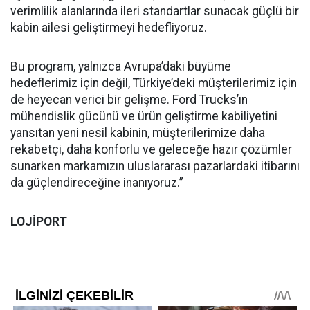
verimlilik alanlarında ileri standartlar sunacak güçlü bir
kabin ailesi geliştirmeyi hedefliyoruz.
Bu program, yalnızca Avrupa’daki büyüme
hedeflerimiz için değil, Türkiye’deki müşterilerimiz için
de heyecan verici bir gelişme. Ford Trucks’ın
mühendislik gücünü ve ürün geliştirme kabiliyetini
yansıtan yeni nesil kabinin, müşterilerimize daha
rekabetçi, daha konforlu ve geleceğe hazır çözümler
sunarken markamızın uluslararası pazarlardaki itibarını
da güçlendireceğine inanıyoruz.”
LOJİPORT