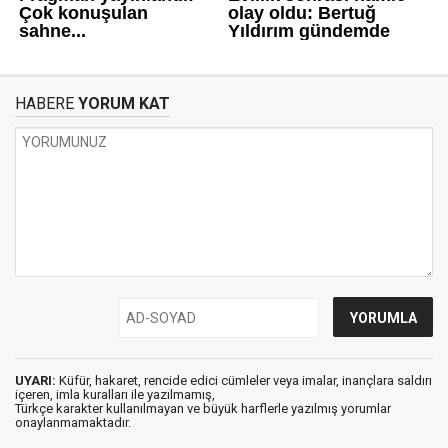
HABERE
YORUM KAT
UYARI:
Küfür, hakaret, rencide edici cümleler veya imalar, inançlara saldırı
içeren, imla kuralları ile yazılmamış,
Türkçe karakter kullanılmayan ve büyük harflerle yazılmış yorumlar
onaylanmamaktadır.