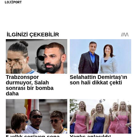
LOJİPORT