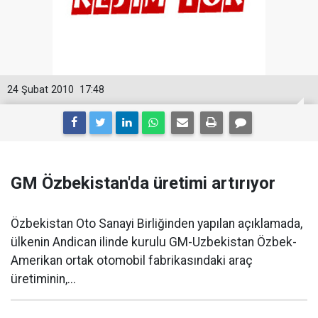
24 Şubat 2010
17:48
GM Özbekistan'da üretimi artırıyor
Özbekistan Oto Sanayi Birliğinden yapılan açıklamada,
ülkenin Andican ilinde kurulu GM-Uzbekistan Özbek-
Amerikan ortak otomobil fabrikasındaki araç
üretiminin,...