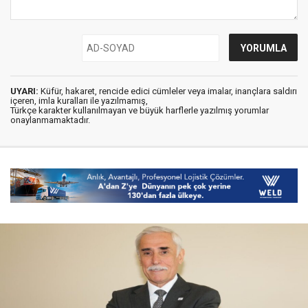
UYARI:
Küfür, hakaret, rencide edici cümleler veya imalar, inançlara saldırı
içeren, imla kuralları ile yazılmamış,
Türkçe karakter kullanılmayan ve büyük harflerle yazılmış yorumlar
onaylanmamaktadır.