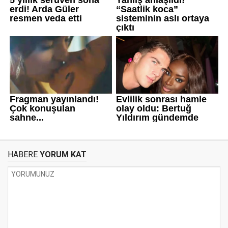
HABERE
YORUM KAT