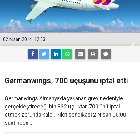
02 Nisan 2014
12:33
Germanwings, 700 uçuşunu iptal etti
Germanwings Almanya’da yaşanan grev nedeniyle
gerçekleştireceği bin 332 uçuştan 700’ünü iptal
etmek zorunda kaldı. Pilot sendikası 2 Nisan 00:00
saatinden...