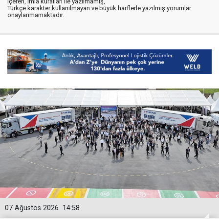
içeren, imla kuralları ile yazılmamış,
Türkçe karakter kullanılmayan ve büyük harflerle yazılmış yorumlar
onaylanmamaktadır.
07 Ağustos 2026
14:58