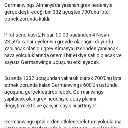
Germanwings Almanya’da yaşanan grev nedeniyle
gerçekleştireceği bin 332 uçuştan 700’ünü iptal
etmek zorunda kaldı.
Pilot sendikası 2 Nisan 00:00 saatinden 4 Nisan
23:59’a kadar üyelerinin grevde olacağını duyurdu.
Yapılacak olan bu grev Almanya üzerinden yapılacak
hava yolculuklarında önemli bir etkiye sahip olacak ve
sayısız Germanwings uçuşunu etkileyecek.
Şu anda 1332 uçuşundan yaklaşık olarak 700’ünü iptal
etmek zorunda kalan Germanwings 600’ün üstünde
uçuşunu gerçekleştirebilecek. Germanwings
yapılacak olan grev nedeniyle uçuş planını
değiştirmekte ve çalışan sayısını arttırıyor.
Germanwings iptallerden etkilenecek tüm yolcularına