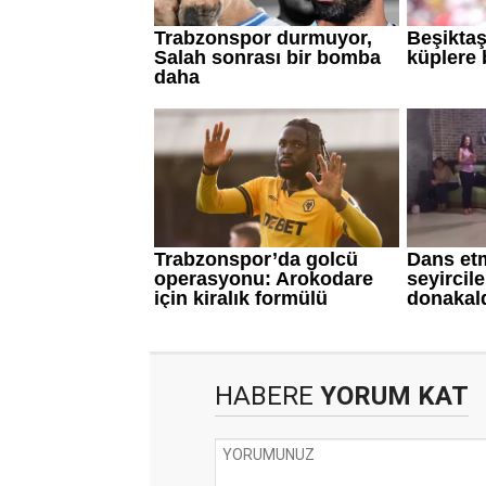
HABERE
YORUM KAT