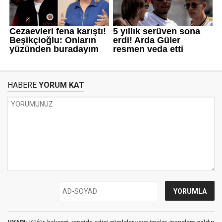
HABERE
YORUM KAT