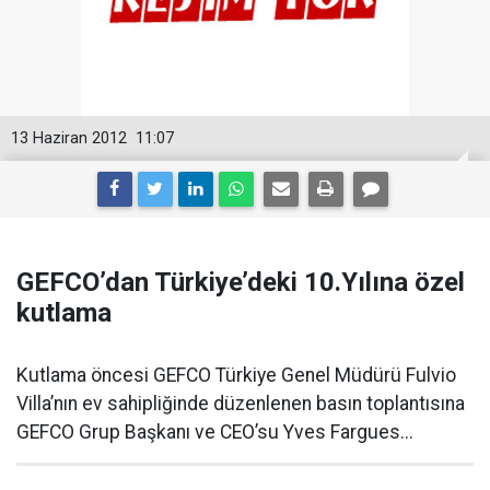
13 Haziran 2012
11:07
GEFCO’dan Türkiye’deki 10.Yılına özel
kutlama
Kutlama öncesi GEFCO Türkiye Genel Müdürü Fulvio
Villa’nın ev sahipliğinde düzenlenen basın toplantısına
GEFCO Grup Başkanı ve CEO’su Yves Fargues...