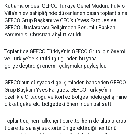
Kutlama öncesi GEFCO Türkiye Genel Müdürü Fulvio
Villa’nın ev sahipliğinde düzenlenen basın toplantısına
GEFCO Grup Başkanı ve CEO’su Yves Fargues ve
GEFCO Uluslararası Gelişimden Sorumlu Başkan
Yardımcısı Christian Zbylut katıldı.
Toplantıda GEFCO Türkiye’nin GEFCO Grup için önemi
ve Türkiye’de kurulduğu günden bu yana
gerçekleştirdiği önemli çalışmalar paylaşıldı.
GEFCO’nun dünyadaki gelişiminden bahseden GEFCO
Grup Başkanı Yves Fargues, GEFCO Türkiye’nin
özellikle Ortadoğu ve Körfez Bölgesindeki gelişimine
dikkat çekerek, bölgedeki öneminden bahsetti.
Toplantıda, hem ülke içi ticarette, hem de uluslararası
ticarette sanayi sektörünün gerektirdiği her türlü