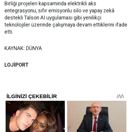
Birliği projeleri kapsamında elektrikli aks
entegrasyonu, sıfır emisyonlu silo ve yapay zekâ
destekli Talson AI uygulaması gibi yenilikçi
teknolojiler üzerinde çalışmaya devam ettiklerini ifade
etti.
KAYNAK: DÜNYA
LOJİPORT