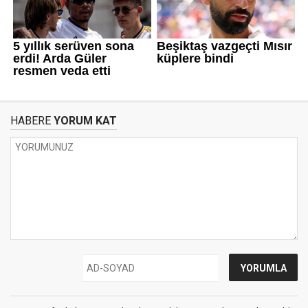
HABERE
YORUM KAT