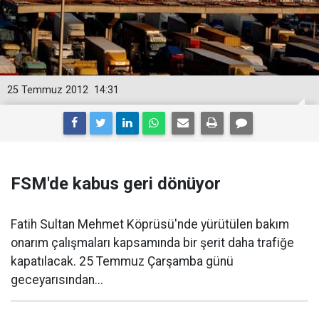
25 Temmuz 2012
14:31
FSM'de kabus geri dönüyor
Fatih Sultan Mehmet Köprüsü'nde yürütülen bakım
onarım çalışmaları kapsamında bir şerit daha trafiğe
kapatılacak. 25 Temmuz Çarşamba günü
geceyarısından...