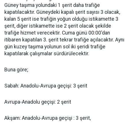
Güney taşıma yolundaki 1 şerit daha trafiğe
kapatılacaktır. Güneydeki kapalı şerit sayısı 3 olacak,
kalan 5 şerit ise trafiğin yoğun olduğu istikamette 3
şerit, diğer istikamette ise 2 şerit olacak şekilde
trafiğe hizmet verecektir. Cuma günü 00:00'dan
itibaren kapatılan 3. şerit tekrar trafiğe açılacaktır. Aynı
gün kuzey taşıma yolunun sol iki şeridi trafiğe
kapatılarak çalışmalar sürdürülecektir.
Buna göre;
Sabah: Anadolu-Avrupa geçişi: 3 şerit
Avrupa-Anadolu geçişi: 2 şerit
Akşam: Anadolu-Avrupa geçişi : 3 şerit,