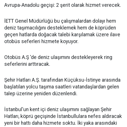
Avrupa-Anadolu geçişi: 2 şerit olarak hizmet verecek.
İETT Genel Müdürlüğü bu çalışmalardan dolayı hem
deniz taşımacılığını desteklemek hem de köprüden
geçen hatlarda doğacak talebi karşılamak üzere ilave
otobüs seferleri hizmete koyuyor.
Otobüs A.Ş 'de deniz ulaşımını destekleyerek ring
seferlerini arttıracak.
Şehir Hatları A.Ş. tarafından Küçüksu-İstinye arasında
başlatılan yolcu taşıma saatleri vatandaşlardan gelen
talep üzerine yeniden düzenlendi.
İstanbul'un kent içi deniz ulaşımını sağlayan Şehir
Hatları, köprü geçişinde İstanbullulara nefes aldıracak
yeni bir hattı daha hizmete soktu. İki yaka arasındaki