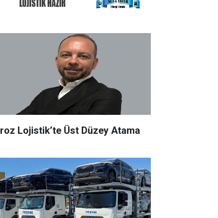
roz Lojistik’te Üst Düzey Atama