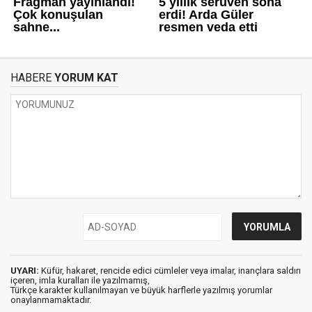
HABERE
YORUM KAT
UYARI:
Küfür, hakaret, rencide edici cümleler veya imalar, inançlara saldırı
içeren, imla kuralları ile yazılmamış,
Türkçe karakter kullanılmayan ve büyük harflerle yazılmış yorumlar
onaylanmamaktadır.