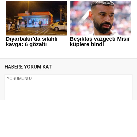
HABERE
YORUM KAT