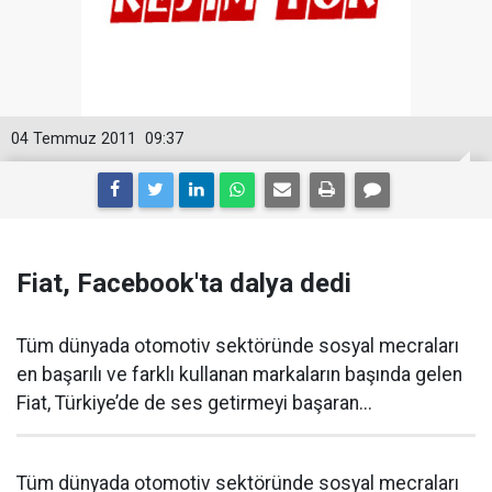
04 Temmuz 2011
09:37
Fiat, Facebook'ta dalya dedi
Tüm dünyada otomotiv sektöründe sosyal mecraları
en başarılı ve farklı kullanan markaların başında gelen
Fiat, Türkiye’de de ses getirmeyi başaran...
Tüm dünyada otomotiv sektöründe sosyal mecraları