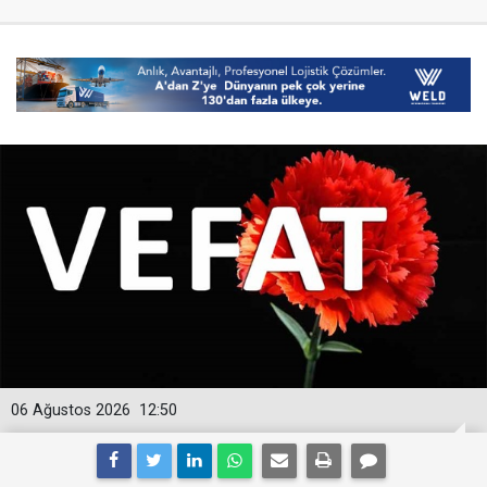
06 Ağustos 2026
12:50