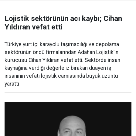
Lojistik sektörünün acı kaybı; Cihan
Yıldıran vefat etti
Türkiye yurt içi karayolu taşımacılığı ve depolama
sektörünün öncü firmalarından Adahan Lojistik’in
kurucusu Cihan Yıldıran vefat etti. Sektörde insan
kaynağına verdiği değerle iz bırakan duayen iş
insanının vefatı lojistik camiasında büyük üzüntü
yarattı