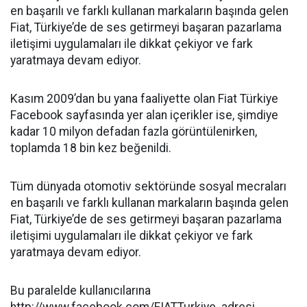
en başarılı ve farklı kullanan markaların başında gelen
Fiat, Türkiye’de de ses getirmeyi başaran pazarlama
iletişimi uygulamaları ile dikkat çekiyor ve fark
yaratmaya devam ediyor.
Kasım 2009’dan bu yana faaliyette olan Fiat Türkiye
Facebook sayfasında yer alan içerikler ise, şimdiye
kadar 10 milyon defadan fazla görüntülenirken,
toplamda 18 bin kez beğenildi.
Tüm dünyada otomotiv sektöründe sosyal mecraları
en başarılı ve farklı kullanan markaların başında gelen
Fiat, Türkiye’de de ses getirmeyi başaran pazarlama
iletişimi uygulamaları ile dikkat çekiyor ve fark
yaratmaya devam ediyor.
Bu paralelde kullanıcılarına