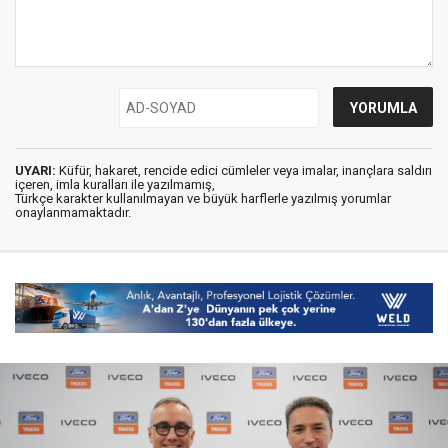
UYARI:
Küfür, hakaret, rencide edici cümleler veya imalar, inançlara saldırı
içeren, imla kuralları ile yazılmamış,
Türkçe karakter kullanılmayan ve büyük harflerle yazılmış yorumlar
onaylanmamaktadır.