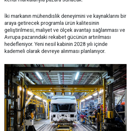
İki markanın mühendislik deneyimini ve kaynaklarını bir
araya getirecek programla ürün kalitesinin
geliştirilmesi, maliyet ve ölçek avantajı sağlanması ve
Avrupa pazarındaki rekabet gücünün artırılması
hedefleniyor. Yeni nesil kabinin 2028 yılı içinde
kademeli olarak devreye alınması planlanıyor.