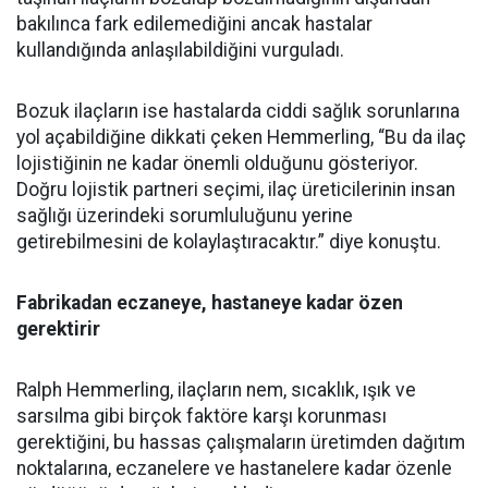
bakılınca fark edilemediğini ancak hastalar
kullandığında anlaşılabildiğini vurguladı.
Bozuk ilaçların ise hastalarda ciddi sağlık sorunlarına
yol açabildiğine dikkati çeken Hemmerling, “Bu da ilaç
lojistiğinin ne kadar önemli olduğunu gösteriyor.
Doğru lojistik partneri seçimi, ilaç üreticilerinin insan
sağlığı üzerindeki sorumluluğunu yerine
getirebilmesini de kolaylaştıracaktır.” diye konuştu.
Fabrikadan eczaneye, hastaneye kadar özen
gerektirir
Ralph Hemmerling, ilaçların nem, sıcaklık, ışık ve
sarsılma gibi birçok faktöre karşı korunması
gerektiğini, bu hassas çalışmaların üretimden dağıtım
noktalarına, eczanelere ve hastanelere kadar özenle