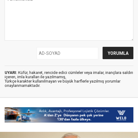
UYARI:
Küfür, hakaret, rencide edici cümleler veya imalar, inançlara saldırı
içeren, imla kuralları ile yazılmamış,
Türkçe karakter kullanılmayan ve büyük harflerle yazılmış yorumlar
onaylanmamaktadır.