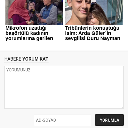
HABERE
YORUM KAT