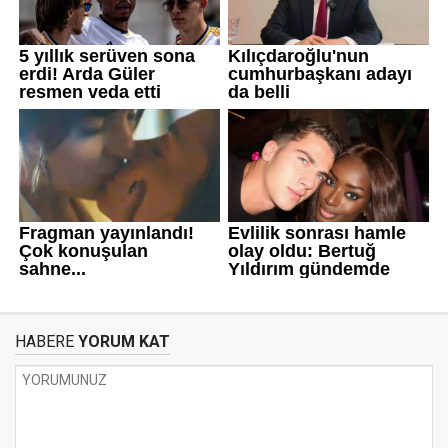
HABERE
YORUM KAT