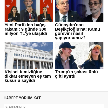
HABERE
YORUM KAT