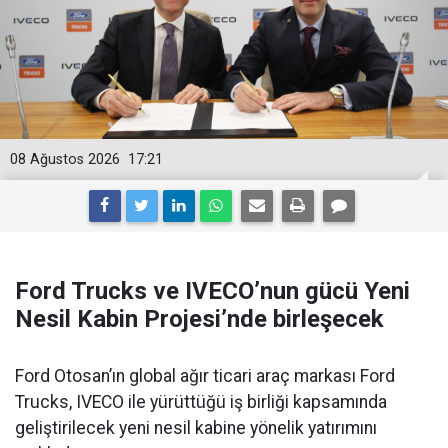
08 Ağustos 2026
17:21
Ford Trucks ve IVECO’nun gücü Yeni
Nesil Kabin Projesi’nde birleşecek
Ford Otosan’ın global ağır ticari araç markası Ford
Trucks, IVECO ile yürüttüğü iş birliği kapsamında
geliştirilecek yeni nesil kabine yönelik yatırımını