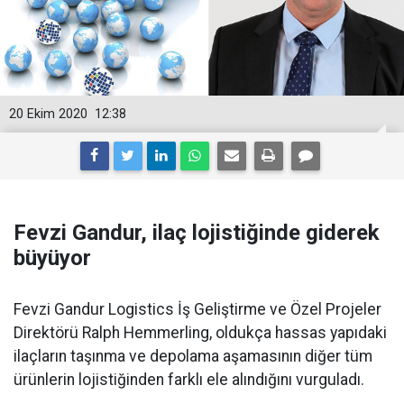
20 Ekim 2020
12:38
Fevzi Gandur, ilaç lojistiğinde giderek
büyüyor
Fevzi Gandur Logistics İş Geliştirme ve Özel Projeler
Direktörü Ralph Hemmerling, oldukça hassas yapıdaki
ilaçların taşınma ve depolama aşamasının diğer tüm
ürünlerin lojistiğinden farklı ele alındığını vurguladı.