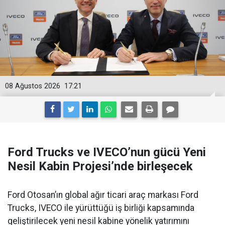
08 Ağustos 2026
17:21
Ford Trucks ve IVECO’nun gücü Yeni
Nesil Kabin Projesi’nde birleşecek
Ford Otosan’ın global ağır ticari araç markası Ford
Trucks, IVECO ile yürüttüğü iş birliği kapsamında
geliştirilecek yeni nesil kabine yönelik yatırımını