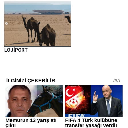
LOJİPORT