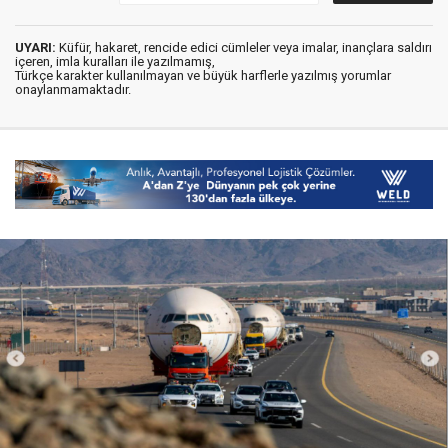
UYARI:
Küfür, hakaret, rencide edici cümleler veya imalar, inançlara saldırı
içeren, imla kuralları ile yazılmamış,
Türkçe karakter kullanılmayan ve büyük harflerle yazılmış yorumlar
onaylanmamaktadır.