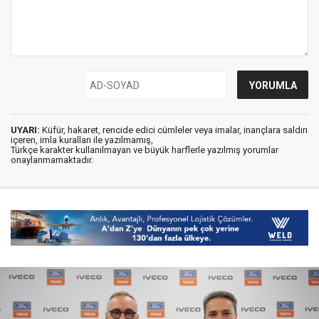
UYARI:
Küfür, hakaret, rencide edici cümleler veya imalar, inançlara saldırı
içeren, imla kuralları ile yazılmamış,
Türkçe karakter kullanılmayan ve büyük harflerle yazılmış yorumlar
onaylanmamaktadır.