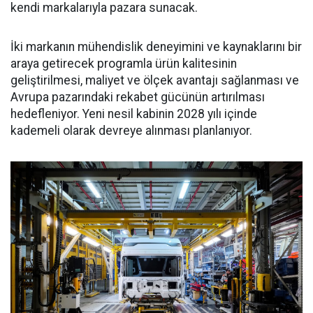
kendi markalarıyla pazara sunacak.
İki markanın mühendislik deneyimini ve kaynaklarını bir
araya getirecek programla ürün kalitesinin
geliştirilmesi, maliyet ve ölçek avantajı sağlanması ve
Avrupa pazarındaki rekabet gücünün artırılması
hedefleniyor. Yeni nesil kabinin 2028 yılı içinde
kademeli olarak devreye alınması planlanıyor.