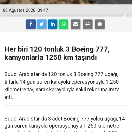
08 Ağustos 2026
09:47
Her biri 120 tonluk 3 Boeing 777,
kamyonlarla 1250 km taşındı
Suudi Arabistan'da 120 tonluk 3 Boeing 777 uçağı,
tırlarla 14 gün süren karayolu operasyonuyla 1.250
kilometre taşınarak karayoluyla nakil rekoruna imza
attı.
Suudi Arabistan'da 3 adet Boeing 777 yolcu uçağı, 14
gün süren karayolu operasyonuyla 1.250 kilometre