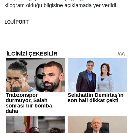
kilogram olduğu bilgisine açıklamada yer verildi.
LOJİPORT