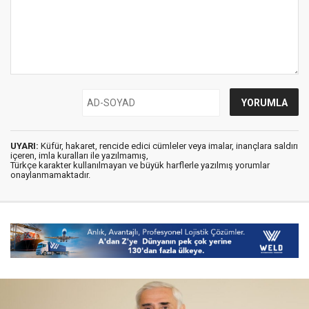
UYARI:
Küfür, hakaret, rencide edici cümleler veya imalar, inançlara saldırı
içeren, imla kuralları ile yazılmamış,
Türkçe karakter kullanılmayan ve büyük harflerle yazılmış yorumlar
onaylanmamaktadır.