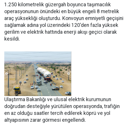
1.250 kilometrelik güzergah boyunca taşımacılık
operasyonunun önündeki en büyük engeli 8 metrelik
araç yüksekliği oluşturdu. Konvoyun emniyetli geçişini
sağlamak adına yol üzerindeki 120'den fazla yüksek
gerilim ve elektrik hattında enerji akışı geçici olarak
kesildi.
Ulaştırma Bakanlığı ve ulusal elektrik kurumunun
doğrudan desteğiyle yürütülen operasyonda, trafiğin
en az olduğu saatler tercih edilerek köprü ve yol
altyapısının zarar görmesi engellendi.