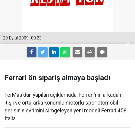
29 Eylül 2009
00:23
Ferrari ön sipariş almaya başladı
FerMas'dan yapılan açıklamada, Ferrari'nin arkadan
itişli ve orta-arka konumlu motorlu spor otomobil
serisinin evrimini simgeleyen yeni modeli Ferrari 458
Italia...