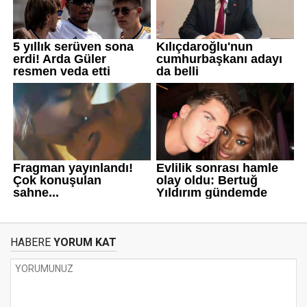
HABERE
YORUM KAT