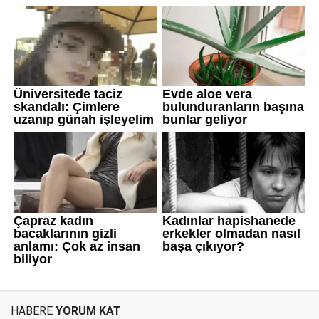
HABERE
YORUM KAT