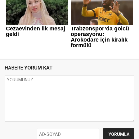
HABERE
YORUM KAT