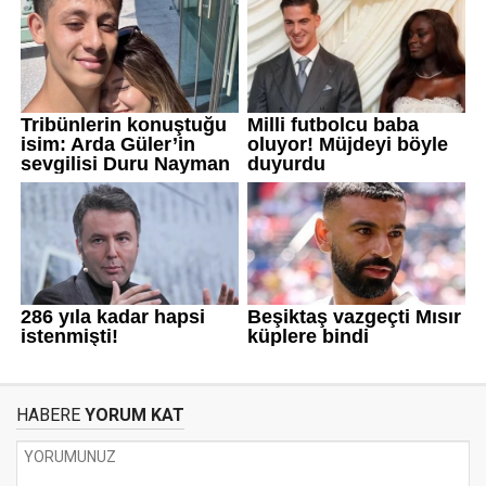
HABERE
YORUM KAT