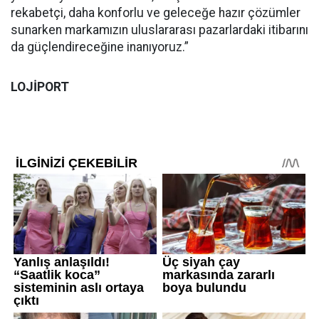
rekabetçi, daha konforlu ve geleceğe hazır çözümler
sunarken markamızın uluslararası pazarlardaki itibarını
da güçlendireceğine inanıyoruz.”
LOJİPORT