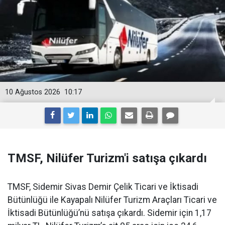
10 Ağustos 2026
10:17
TMSF, Nilüfer Turizm'i satışa çıkardı
TMSF, Sidemir Sivas Demir Çelik Ticari ve İktisadi
Bütünlüğü ile Kayapalı Nilüfer Turizm Araçları Ticari ve
İktisadi Bütünlüğü’nü satışa çıkardı. Sidemir için 1,17