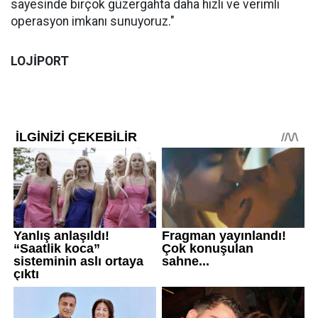
sayesinde birçok güzergahta daha hızlı ve verimli
operasyon imkanı sunuyoruz."
LOJİPORT