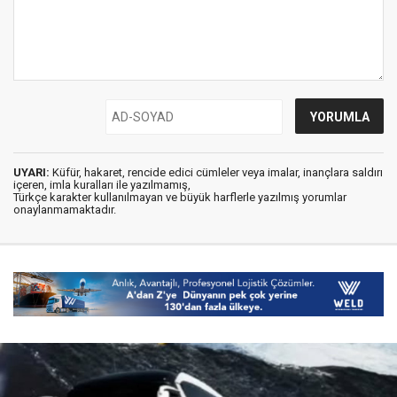
UYARI:
Küfür, hakaret, rencide edici cümleler veya imalar, inançlara saldırı
içeren, imla kuralları ile yazılmamış,
Türkçe karakter kullanılmayan ve büyük harflerle yazılmış yorumlar
onaylanmamaktadır.