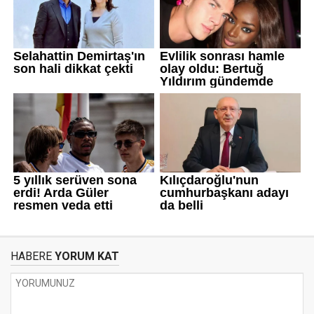
HABERE
YORUM KAT