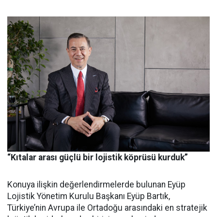
“Kıtalar arası güçlü bir lojistik köprüsü kurduk”
Konuya ilişkin değerlendirmelerde bulunan Eyüp
Lojistik Yönetim Kurulu Başkanı Eyüp Bartık,
Türkiye’nin Avrupa ile Ortadoğu arasındaki en stratejik