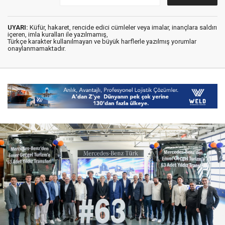
UYARI:
Küfür, hakaret, rencide edici cümleler veya imalar, inançlara saldırı
içeren, imla kuralları ile yazılmamış,
Türkçe karakter kullanılmayan ve büyük harflerle yazılmış yorumlar
onaylanmamaktadır.