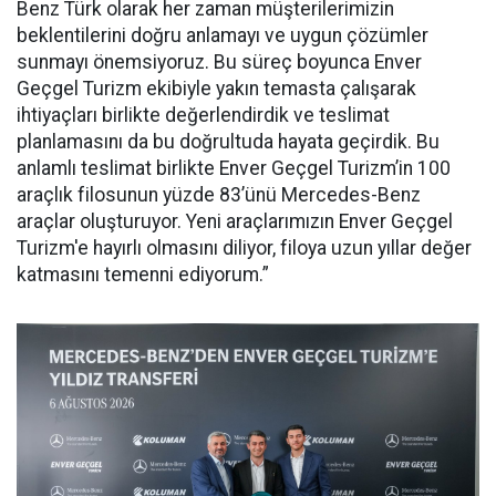
Benz Türk olarak her zaman müşterilerimizin
beklentilerini doğru anlamayı ve uygun çözümler
sunmayı önemsiyoruz. Bu süreç boyunca Enver
Geçgel Turizm ekibiyle yakın temasta çalışarak
ihtiyaçları birlikte değerlendirdik ve teslimat
planlamasını da bu doğrultuda hayata geçirdik. Bu
anlamlı teslimat birlikte Enver Geçgel Turizm’in 100
araçlık filosunun yüzde 83’ünü Mercedes-Benz
araçlar oluşturuyor. Yeni araçlarımızın Enver Geçgel
Turizm'e hayırlı olmasını diliyor, filoya uzun yıllar değer
katmasını temenni ediyorum.”