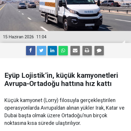
15 Haziran 2026
11:04
Eyüp Lojistik’in, küçük kamyonetleri
Avrupa-Ortadoğu hattına hız kattı
Küçük kamyonet (Lorry) filosuyla gerçekleştirilen
operasyonlarda Avrupa’dan alınan yükler Irak, Katar ve
Dubai başta olmak üzere Ortadoğu’nun birçok
noktasına kısa sürede ulaştırılıyor.