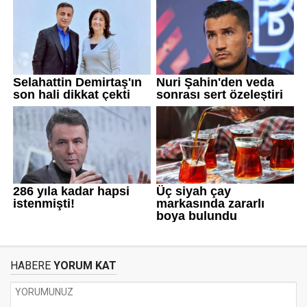
HABERE
YORUM KAT