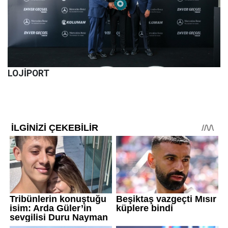
LOJİPORT