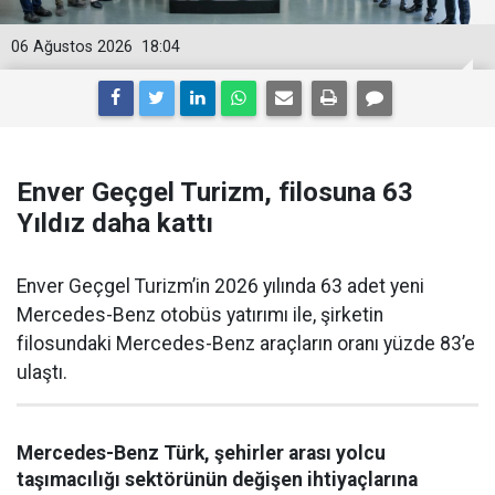
06 Ağustos 2026
18:04
Enver Geçgel Turizm, filosuna 63
Yıldız daha kattı
Enver Geçgel Turizm’in 2026 yılında 63 adet yeni
Mercedes-Benz otobüs yatırımı ile, şirketin
filosundaki Mercedes-Benz araçların oranı yüzde 83’e
ulaştı.
Mercedes-Benz Türk, şehirler arası yolcu
taşımacılığı sektörünün değişen ihtiyaçlarına