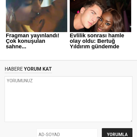
HABERE
YORUM KAT