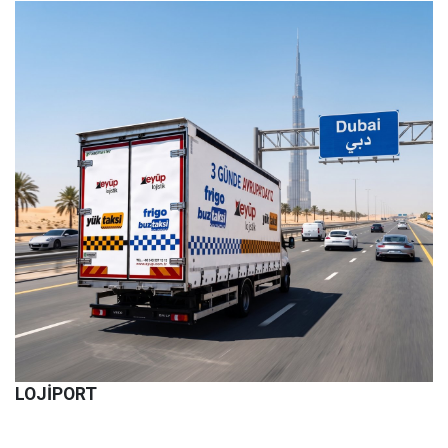
LOJİPORT