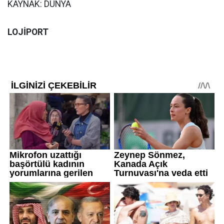
KAYNAK: DÜNYA
LOJİPORT