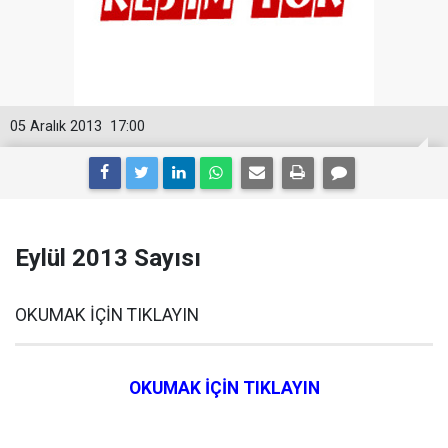
05 Aralık 2013
17:00
Eylül 2013 Sayısı
OKUMAK İÇİN TIKLAYIN
OKUMAK İÇİN TIKLAYIN