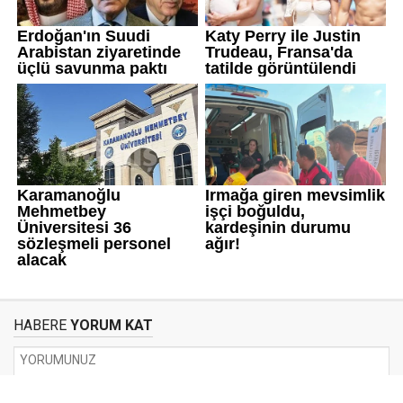
HABERE
YORUM KAT