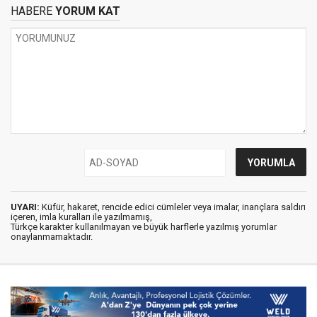
HABERE
YORUM KAT
UYARI:
Küfür, hakaret, rencide edici cümleler veya imalar, inançlara saldırı
içeren, imla kuralları ile yazılmamış,
Türkçe karakter kullanılmayan ve büyük harflerle yazılmış yorumlar
onaylanmamaktadır.