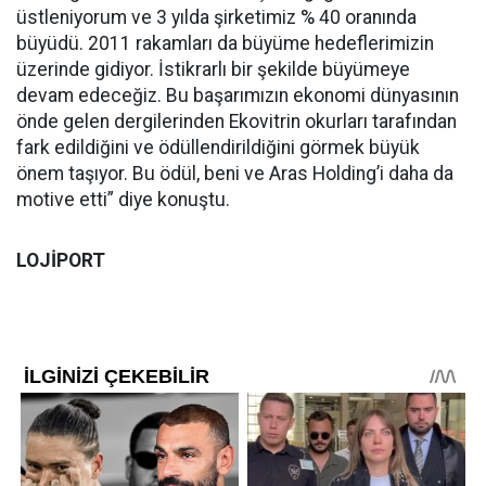
üstleniyorum ve 3 yılda şirketimiz % 40 oranında
büyüdü. 2011 rakamları da büyüme hedeflerimizin
üzerinde gidiyor. İstikrarlı bir şekilde büyümeye
devam edeceğiz. Bu başarımızın ekonomi dünyasının
önde gelen dergilerinden Ekovitrin okurları tarafından
fark edildiğini ve ödüllendirildiğini görmek büyük
önem taşıyor. Bu ödül, beni ve Aras Holding’i daha da
motive etti” diye konuştu.
LOJİPORT