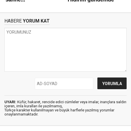
HABERE
YORUM KAT
UYARI:
Küfür, hakaret, rencide edici cümleler veya imalar, inançlara saldırı
içeren, imla kuralları ile yazılmamış,
Türkçe karakter kullanılmayan ve büyük harflerle yazılmış yorumlar
onaylanmamaktadır.