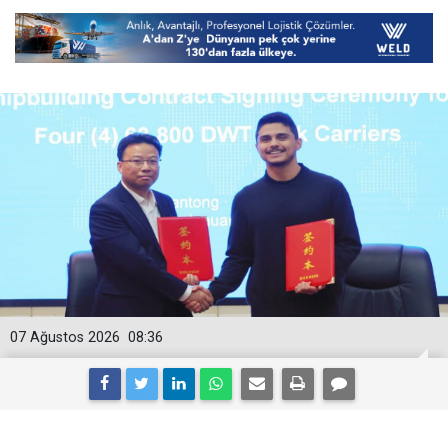
07 Ağustos 2026
08:36