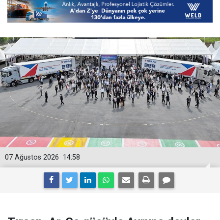
07 Ağustos 2026
14:58