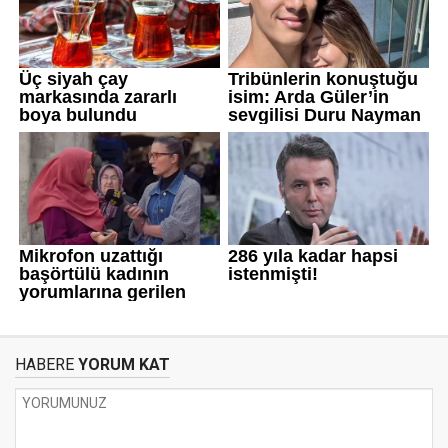
HABERE
YORUM KAT