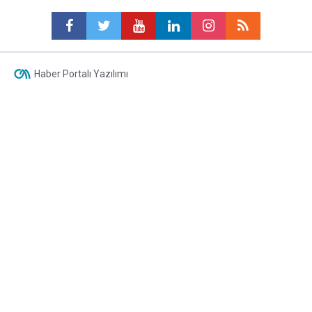
Haber Portalı Yazılımı