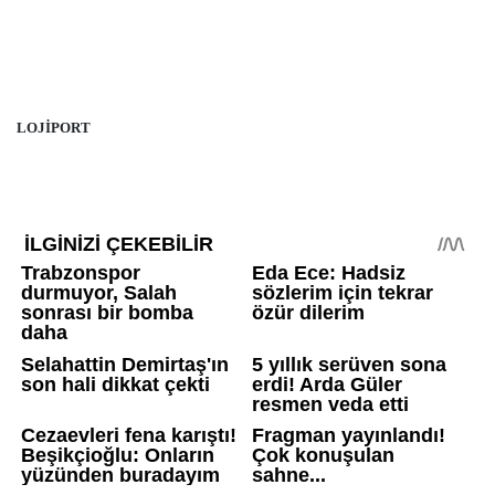
LOJİPORT