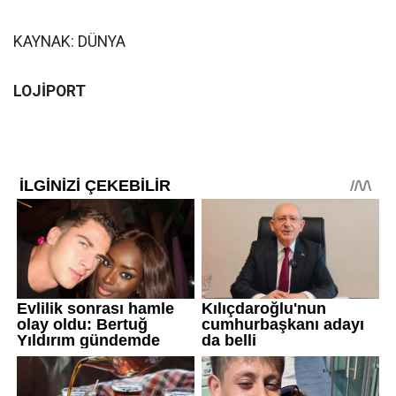
KAYNAK: DÜNYA
LOJİPORT