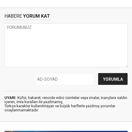
HABERE
YORUM KAT
UYARI:
Küfür, hakaret, rencide edici cümleler veya imalar, inançlara saldırı
içeren, imla kuralları ile yazılmamış,
Türkçe karakter kullanılmayan ve büyük harflerle yazılmış yorumlar
onaylanmamaktadır.