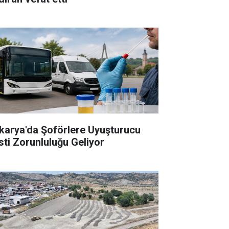
karya'da Şoförlere Uyuşturucu
sti Zorunluluğu Geliyor