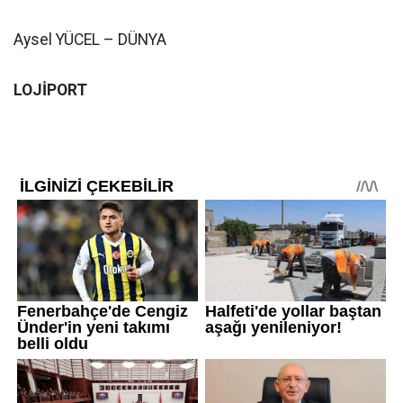
Aysel YÜCEL – DÜNYA
LOJİPORT