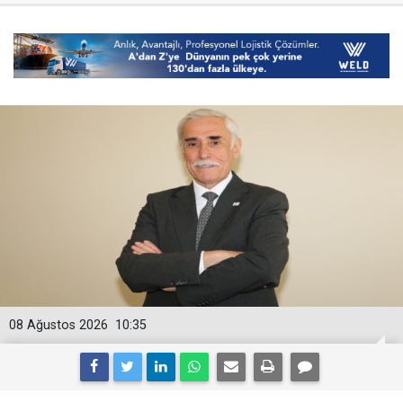
08 Ağustos 2026
10:35