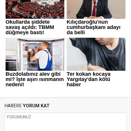
HABERE
YORUM KAT