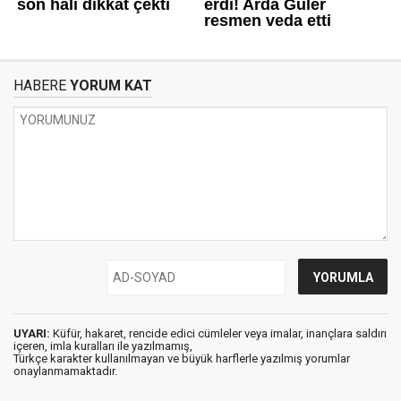
HABERE
YORUM KAT
UYARI:
Küfür, hakaret, rencide edici cümleler veya imalar, inançlara saldırı
içeren, imla kuralları ile yazılmamış,
Türkçe karakter kullanılmayan ve büyük harflerle yazılmış yorumlar
onaylanmamaktadır.