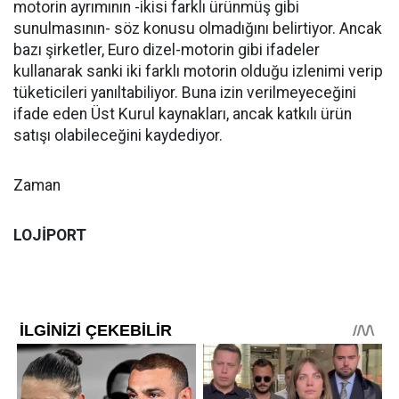
motorin ayrımının -ikisi farklı ürünmüş gibi
sunulmasının- söz konusu olmadığını belirtiyor. Ancak
bazı şirketler, Euro dizel-motorin gibi ifadeler
kullanarak sanki iki farklı motorin olduğu izlenimi verip
tüketicileri yanıltabiliyor. Buna izin verilmeyeceğini
ifade eden Üst Kurul kaynakları, ancak katkılı ürün
satışı olabileceğini kaydediyor.
Zaman
LOJİPORT