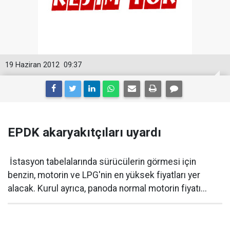
19 Haziran 2012
09:37
EPDK akaryakıtçıları uyardı
İstasyon tabelalarında sürücülerin görmesi için
benzin, motorin ve LPG'nin en yüksek fiyatları yer
alacak. Kurul ayrıca, panoda normal motorin fiyatı...