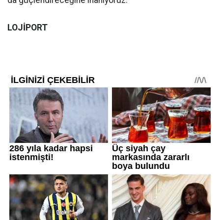
LOJİPORT