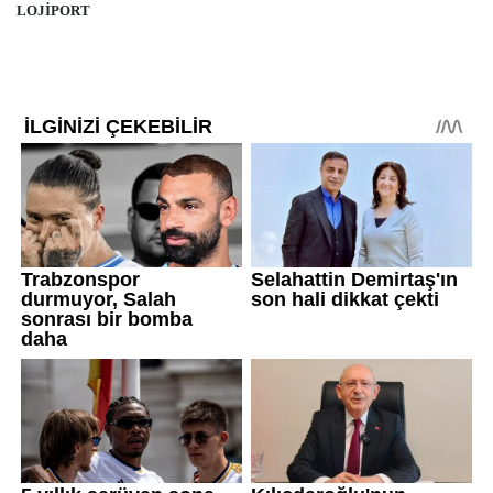
LOJİPORT