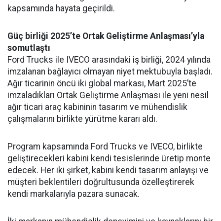
kapsamında hayata geçirildi.
Güç birliği 2025’te Ortak Geliştirme Anlaşması’yla
somutlaştı
Ford Trucks ile IVECO arasındaki iş birliği, 2024 yılında
imzalanan bağlayıcı olmayan niyet mektubuyla başladı.
Ağır ticarinin öncü iki global markası, Mart 2025’te
imzaladıkları Ortak Geliştirme Anlaşması ile yeni nesil
ağır ticari araç kabininin tasarım ve mühendislik
çalışmalarını birlikte yürütme kararı aldı.
Program kapsamında Ford Trucks ve IVECO, birlikte
geliştirecekleri kabini kendi tesislerinde üretip monte
edecek. Her iki şirket, kabini kendi tasarım anlayışı ve
müşteri beklentileri doğrultusunda özelleştirerek
kendi markalarıyla pazara sunacak.