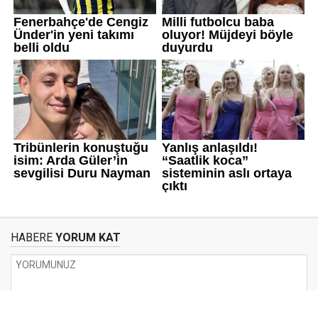
HABERE
YORUM KAT