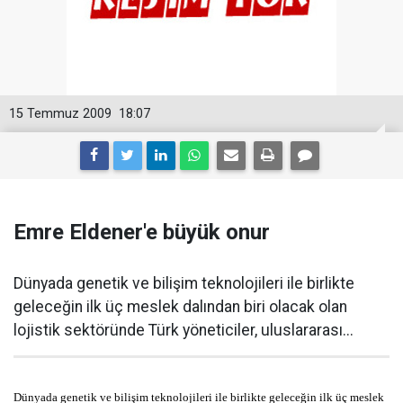
15 Temmuz 2009
18:07
Emre Eldener'e büyük onur
Dünyada genetik ve bilişim teknolojileri ile birlikte
geleceğin ilk üç meslek dalından biri olacak olan
lojistik sektöründe Türk yöneticiler, uluslararası...
Dünyada genetik ve bilişim teknolojileri ile birlikte geleceğin ilk üç meslek