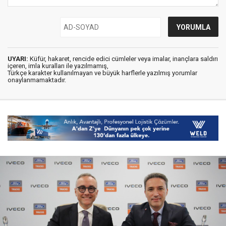
UYARI:
Küfür, hakaret, rencide edici cümleler veya imalar, inançlara saldırı
içeren, imla kuralları ile yazılmamış,
Türkçe karakter kullanılmayan ve büyük harflerle yazılmış yorumlar
onaylanmamaktadır.