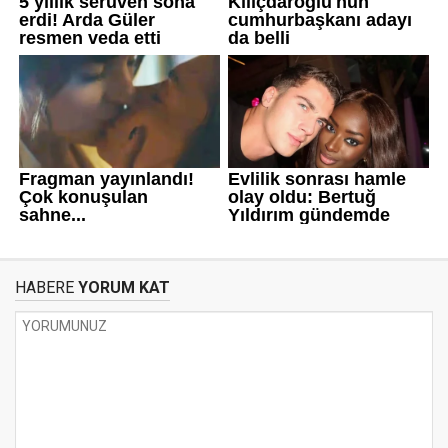
HABERE
YORUM KAT